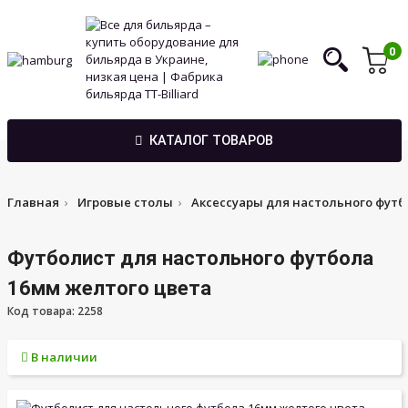
0
КАТАЛОГ ТОВАРОВ
Главная
Игровые столы
Аксессуары для настольного футб
Футболист для настольного футбола
16мм желтого цвета
Код товара: 2258
В наличии