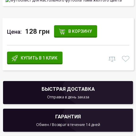
128 грн
Цена:
В КОРЗИНУ
КУПИТЬ В 1 КЛИК
БЫСТРАЯ ДОСТАВКА
Отправка в день заказа
ГАРАНТИЯ
Обмен / Возврат в течение 14 дней