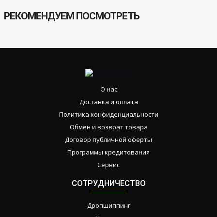
РЕКОМЕНДУЕМ ПОСМОТРЕТЬ
О нас
Доставка и оплата
Политика конфиденциальности
Обмен и возврат товара
Договор публичной оферты
Программы кредитования
Сервис
СОТРУДНИЧЕСТВО
Дропшиппинг