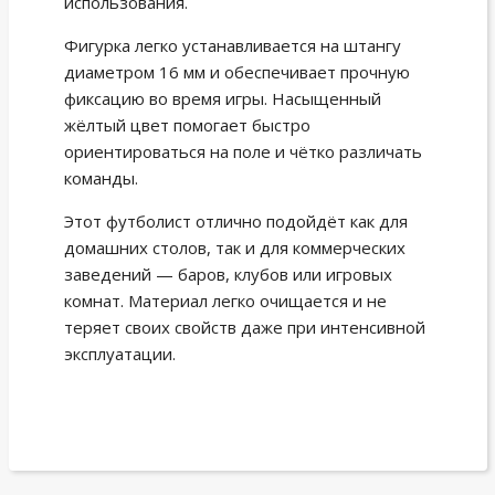
использования.
Фигурка легко устанавливается на штангу
диаметром 16 мм и обеспечивает прочную
фиксацию во время игры. Насыщенный
жёлтый цвет помогает быстро
ориентироваться на поле и чётко различать
команды.
Этот футболист отлично подойдёт как для
домашних столов, так и для коммерческих
заведений — баров, клубов или игровых
комнат. Материал легко очищается и не
теряет своих свойств даже при интенсивной
эксплуатации.