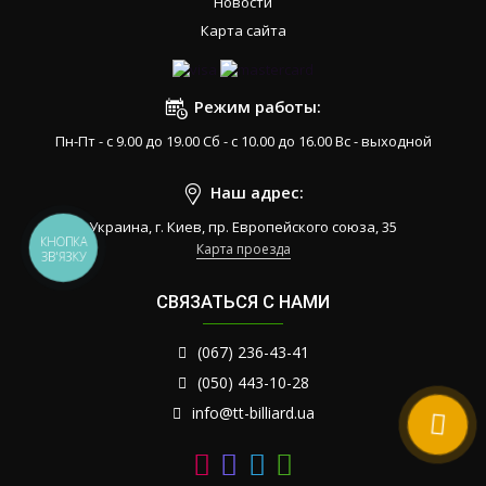
Новости
Карта сайта
Режим работы:
Пн-Пт - с 9.00 до 19.00 Сб - с 10.00 до 16.00 Вс - выходной
Наш адрес:
Украина, г. Киев, пр. Европейского союза, 35
КНОПКА
Карта проезда
ЗВ'ЯЗКУ
СВЯЗАТЬСЯ С НАМИ
(067) 236-43-41
(050) 443-10-28
info@tt-billiard.ua