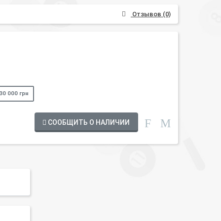
Отзывов (0)
30 000 грн
СООБЩИТЬ О НАЛИЧИИ