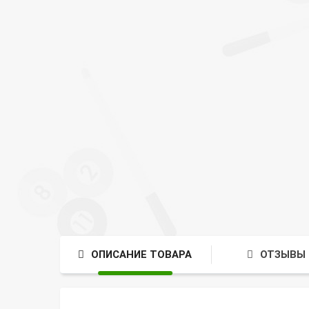
ОПИСАНИЕ ТОВАРА
ОТЗЫВЫ 