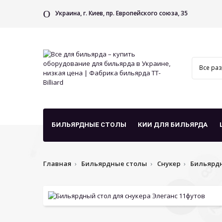
Украина, г. Киев, пр. Европейского союза, 35
БИЛЬЯРДНЫЕ СТОЛЫ
КИИ ДЛЯ БИЛЬЯРДА
Главная
Бильярдные столы
Снукер
Бильярдн