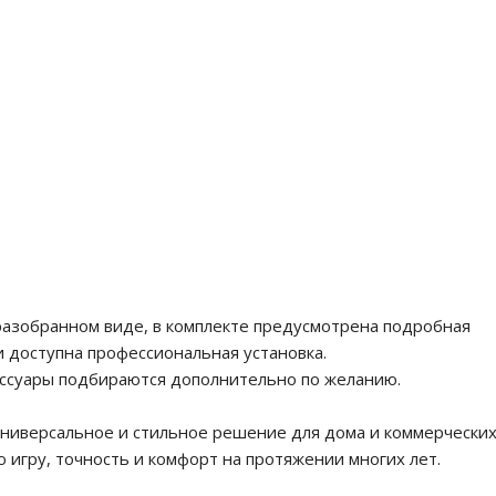
 разобранном виде, в комплекте предусмотрена подробная
 доступна профессиональная установка.
ессуары подбираются дополнительно по желанию.
универсальное и стильное решение для дома и коммерчески
игру, точность и комфорт на протяжении многих лет.