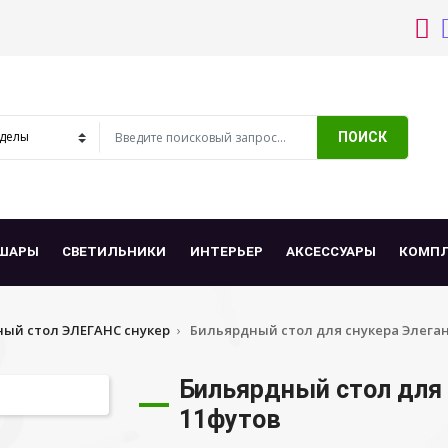
ПОИСК
ШАРЫ
СВЕТИЛЬНИКИ
ИНТЕРЬЕР
АКСЕССУАРЫ
КОМП
ый стол ЭЛЕГАНС снукер
Бильярдный стол для снукера Элеган
Бильярдный стол для 
11футов