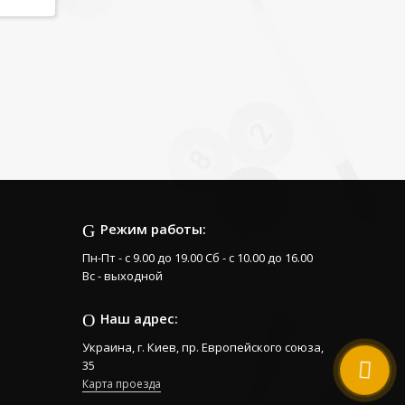
Режим работы:
Пн-Пт - с 9.00 до 19.00 Сб - с 10.00 до 16.00
Вс - выходной
Наш адрес:
Украина, г. Киев, пр. Европейского союза,
35
Карта проезда