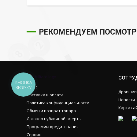
РЕКОМЕНДУЕМ ПОСМОТР
СОТРУ
КНОПКА
О нас
ЗВ'ЯЗКУ
Дропшип
Доставка и оплата
Новости
Политика конфиденциальности
Карта са
Обмен и возврат товара
Договор публичной оферты
Программы кредитования
Сервис