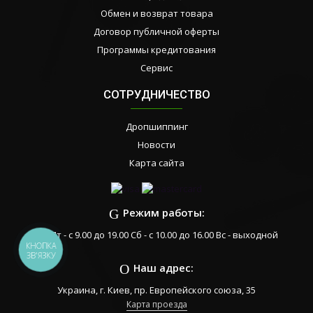
Обмен и возврат товара
Договор публичной оферты
Программы кредитования
Сервис
СОТРУДНИЧЕСТВО
Дропшиппинг
Новости
Карта сайта
Режим работы:
Пн-Пт - с 9.00 до 19.00 Сб - с 10.00 до 16.00 Вс - выходной
КНОПКА
ЗВ'ЯЗКУ
Наш адрес:
Украина, г. Киев, пр. Европейского союза, 35
Карта проезда