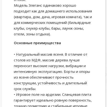
Модель Элеганс одинаково хорошо
подходит как для домашнего использования
(квартира, дом, дача, игровая комната), так и
для коммерческих помещений (бильярдные
клубы, снукер-клубы, бары, лаунж-зоны,
отели, зоны отдыха).
Основные преимущества
• Натуральный массив ясеня. В отличие от
столов из МДФ, массив дерева лучше
переносит высокие нагрузки, вибрации и
интенсивную эксплуатацию. Борты и опоры
из ясеня обеспечивают прочность
конструкции, устойчивость и длительный
срок службы.
• Игровое поле на ардезии. Сланцевая плита
гарантирует идеально ровную поверхность,
точную геометрию и стабильные игровые