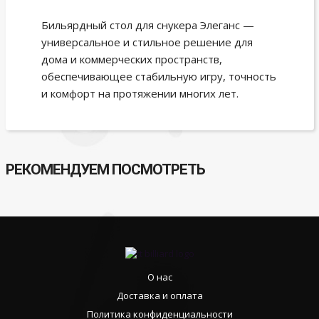
Бильярдный стол для снукера Элеганс —
универсальное и стильное решение для
дома и коммерческих пространств,
обеспечивающее стабильную игру, точность
и комфорт на протяжении многих лет.
РЕКОМЕНДУЕМ ПОСМОТРЕТЬ
О нас
Доставка и оплата
Политика конфиденциальности