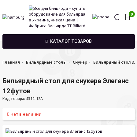
0
КАТАЛОГ ТОВАРОВ
Главная
Бильярдные столы
Снукер
Бильярдный стол ЭЛ
Бильярдный стол для снукера Элеганс
12футов
Код товара: 4312-12A
Нет в наличии