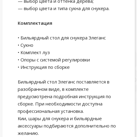
— выбор цвета и оттенка дерева;
— выбор цвета и типа сукна для снукера.
Комплектация
• Бильярдный стол для снукера Элеганс
• Сукно
• Комплект луз
• Опоры с системой регулировки
• Инструкция по сборке
Бильярдный стол Элеганс поставляется в
разобранном виде, в комплекте
предусмотрена подробная инструкция по
сборке. При необходимости доступна
профессиональная установка.
Кии, шары для снукера и бильярдные
аксессуары подбираются дополнительно по
желанию.