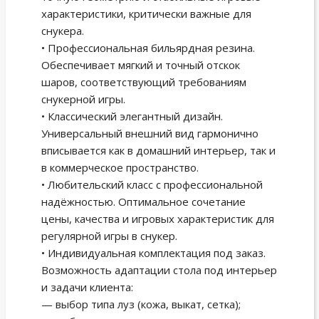
характеристики, критически важные для
снукера.
• Профессиональная бильярдная резина.
Обеспечивает мягкий и точный отскок
шаров, соответствующий требованиям
снукерной игры.
• Классический элегантный дизайн.
Универсальный внешний вид гармонично
вписывается как в домашний интерьер, так и
в коммерческое пространство.
• Любительский класс с профессиональной
надёжностью. Оптимальное сочетание
цены, качества и игровых характеристик для
регулярной игры в снукер.
• Индивидуальная комплектация под заказ.
Возможность адаптации стола под интерьер
и задачи клиента:
— выбор типа луз (кожа, выкат, сетка);