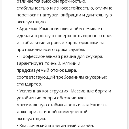
отличается высокой прочностью,
стабильностью и износостойкостью, отлично
переносит нагрузки, вибрации и длительную
эксплуатацию.
• Ардезия. Каменная плита обеспечивает
идеально ровную поверхность игрового поля
и стабильные игровые характеристики на
протяжении всего срока службы.
• Профессиональная резина для снукера.
Гарантирует точный, мягкий и
предсказуемый отскок шара,
соответствующий требованиям снукерных
стандартов.
• Усиленная конструкция. Массивные борта и
устойчивые опоры обеспечивают
максимальную стабильность и надёжность
даже при активной коммерческой
эксплуатации.
• Классический и элегантный дизайн.