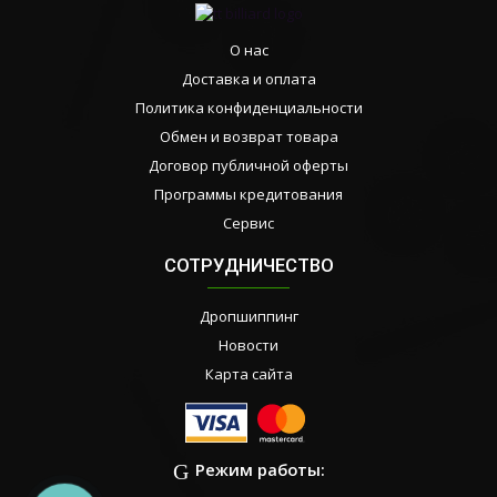
О нас
Доставка и оплата
Политика конфиденциальности
Обмен и возврат товара
Договор публичной оферты
Программы кредитования
Сервис
СОТРУДНИЧЕСТВО
Дропшиппинг
Новости
Карта сайта
Режим работы: