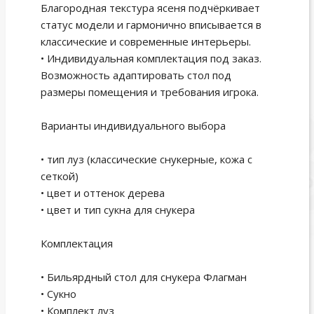
Благородная текстура ясеня подчёркивает
статус модели и гармонично вписывается в
классические и современные интерьеры.
• Индивидуальная комплектация под заказ.
Возможность адаптировать стол под
размеры помещения и требования игрока.
Варианты индивидуального выбора
• тип луз (классические снукерные, кожа с
сеткой)
• цвет и оттенок дерева
• цвет и тип сукна для снукера
Комплектация
• Бильярдный стол для снукера Флагман
• Сукно
• Комплект луз