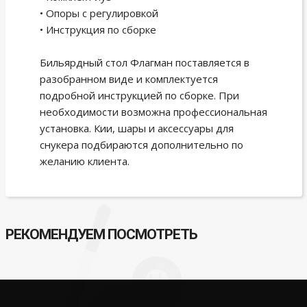
• Опоры с регулировкой
• Инструкция по сборке
Бильярдный стол Флагман поставляется в
разобранном виде и комплектуется
подробной инструкцией по сборке. При
необходимости возможна профессиональная
установка. Кии, шары и аксессуары для
снукера подбираются дополнительно по
желанию клиента.
РЕКОМЕНДУЕМ ПОСМОТРЕТЬ