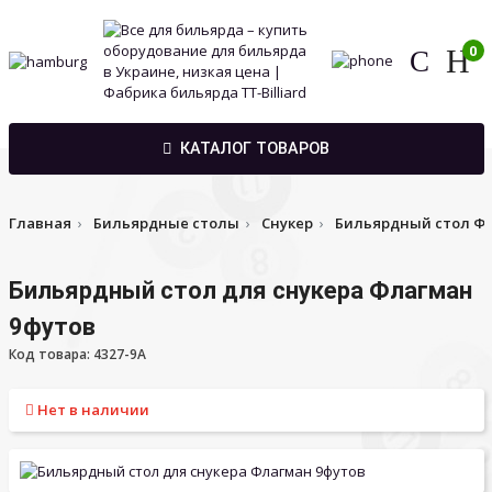
0
КАТАЛОГ ТОВАРОВ
Главная
Бильярдные столы
Снукер
Бильярдный стол Ф
Бильярдный стол для снукера Флагман
9футов
Код товара: 4327-9A
Нет в наличии