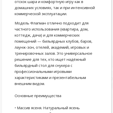
отскок шара и комфортную игру как в
домашних условиях, так и при интенсивной
коммерческой эксплуатации.
Модель Флагман отлично подходит для
частного использования (квартира, дом,
коттедж, дача) и для коммерческих
помещений — бильярдных клубов, баров,
лаунж-зон, отелей, академий, игровых и
тренировочных залов. Это универсальное
решение для тех, кто ищет надёжный
бильярдный стол для снукера с
профессиональными игровыми
характеристиками и презентабельным
внешним видом.
Основные преимущества
• Массив ясеня. Натуральный ясень