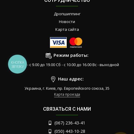
СОТРУДНИЧЕСТВО
Дропшиппинг
Новости
Карта сайта
Режим работы:
КНОПКА
Пн-Пт - с 9.00 до 19.00 Сб - с 10.00 до 16.00 Вс - выходной
ЗВ'ЯЗКУ
Наш адрес:
Украина, г. Киев, пр. Европейского союза, 35
Карта проезда
СВЯЗАТЬСЯ С НАМИ
(067) 236-43-41
(050) 443-10-28