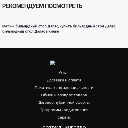
РЕКОМЕНДУЕМ ПОСМОТРЕТЬ
Метки:
бильярдный стол Далас
,
купить бильярдный стол Далас
,
бильярдныц стол Далас в Киеве
О нас
Доставка и оплата
Политика конфиденциальности
Обмен и возврат товара
Договор публичной оферты
Программы кредитования
Сервис