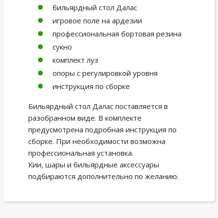
бильярдный стол Далас
игровое поле на ардезии
профессиональная бортовая резина
сукно
комплект луз
опоры с регулировкой уровня
инструкция по сборке
Бильярдный стол Далас поставляется в
разобранном виде. В комплекте
предусмотрена подробная инструкция по
сборке. При необходимости возможна
профессиональная установка.
Кии, шары и бильярдные аксессуары
подбираются дополнительно по желанию.