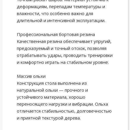
деформациям, перепадам температуры и
влажности, что особенно важно для
длительной и интенсивной эксплуатации.
Профессиональная бортовая резина
Качественная резина обеспечивает упругий,
предсказуемый и точный отскок, позволяя
отрабатывать удары, проводить тренировки
и комфортно играть на стабильном уровне.
Массив ольхи
Конструкция стола выполнена из
натуральной ольхи — прочного и
устойчивого материала, хорошо
переносящего нагрузки и вибрации. Ольха
отличается стабильностью, долговечностью
и приятной текстурой дерева.