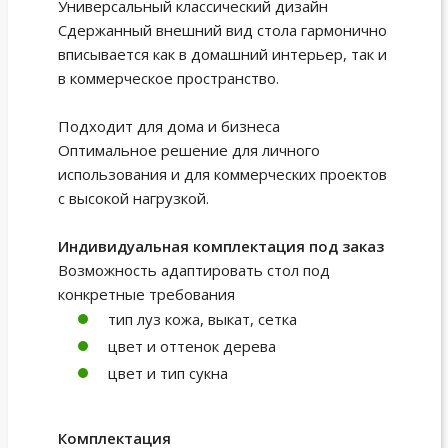
Универсальный классический дизайн
Сдержанный внешний вид стола гармонично
вписывается как в домашний интерьер, так и
в коммерческое пространство.
Подходит для дома и бизнеса
Оптимальное решение для личного
использования и для коммерческих проектов
с высокой нагрузкой.
Индивидуальная комплектация под заказ
Возможность адаптировать стол под
конкретные требования
тип луз кожа, выкат, сетка
цвет и оттенок дерева
цвет и тип сукна
Комплектация