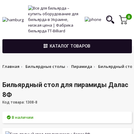
0
КАТАЛОГ ТОВАРОВ
Главная
Бильярдные столы
Пирамида
Бильярдный сто
Бильярдный стол для пирамиды Далас
8Ф
Код товара: 1308-8
В наличии