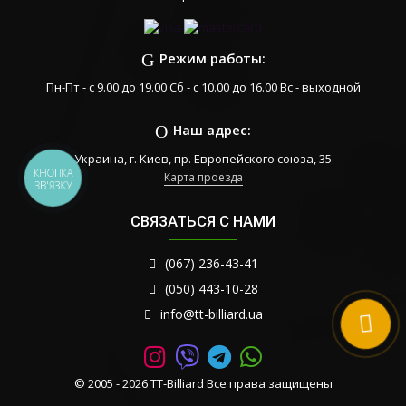
Режим работы:
Пн-Пт - с 9.00 до 19.00 Сб - с 10.00 до 16.00 Вс - выходной
Наш адрес:
Украина, г. Киев, пр. Европейского союза, 35
КНОПКА
Карта проезда
ЗВ'ЯЗКУ
СВЯЗАТЬСЯ С НАМИ
(067) 236-43-41
(050) 443-10-28
info@tt-billiard.ua
© 2005 - 2026 TT-Billiard Все права защищены