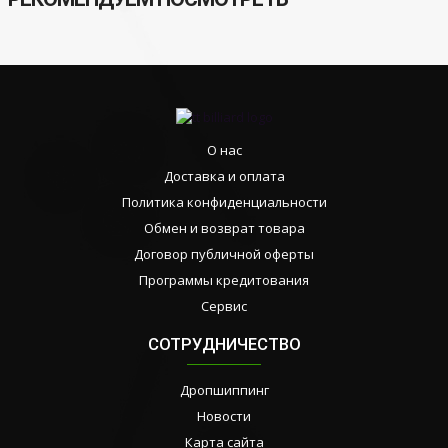
О нас
Доставка и оплата
Политика конфиденциальности
Обмен и возврат товара
Договор публичной оферты
Программы кредитования
Сервис
СОТРУДНИЧЕСТВО
Дропшиппинг
Новости
Карта сайта