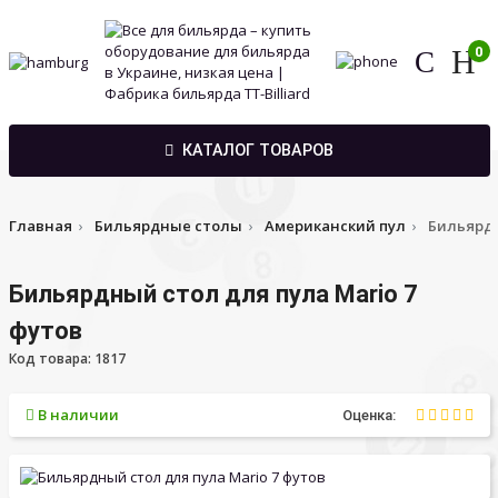
0
КАТАЛОГ ТОВАРОВ
Главная
Бильярдные столы
Американский пул
Бильярдн
Бильярдный стол для пула Mario 7
футов
Код товара: 1817
В наличии
Оценка: