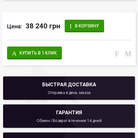
38 240 грн
Цена:
В КОРЗИНУ
КУПИТЬ В 1 КЛИК
БЫСТРАЯ ДОСТАВКА
Отправка в день заказа
ГАРАНТИЯ
Обмен / Возврат в течение 14 дней