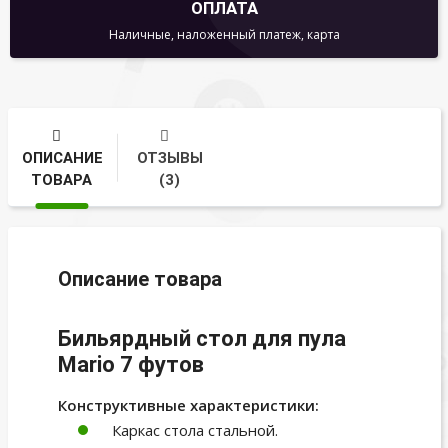
ОПЛАТА
Наличные, наложенный платеж, карта
ОПИСАНИЕ
ОТЗЫВЫ
ТОВАРА
(3)
Описание товара
Бильярдный стол для пула
Mario 7 футов
Конструктивные характеристики:
Каркас стола стальной.