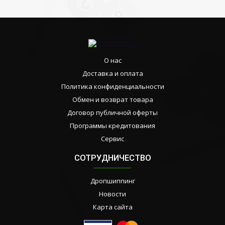
О нас
Доставка и оплата
Политика конфиденциальности
Обмен и возврат товара
Договор публичной оферты
Программы кредитования
Сервис
СОТРУДНИЧЕСТВО
Дропшиппинг
Новости
Карта сайта