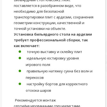
поставляется в разобранном виде, что
необходимо для безопасной
транспортировки плит с ардезии, сохранения
геометрии конструкции, качественной и
точной установки на объекте.
Установка бильярдного стола на ардезии
требует профессиональной сборки, так
как включает:
точную выставку и склейку плит
идеальную юстировку уровня
игрового поля
правильную натяжку сукна без волн и
перекосов
настройку бортов для корректного
отскока шаров
Рекомендуется монтаж
сертифицированными специалистами.