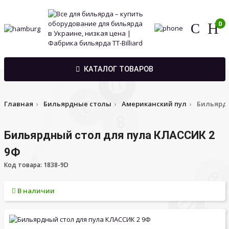
0
КАТАЛОГ ТОВАРОВ
Главная
Бильярдные столы
Американский пул
Бильярдн
Бильярдный стол для пула КЛАССИК 2
9Ф
Код товара: 1838-9D
В наличии