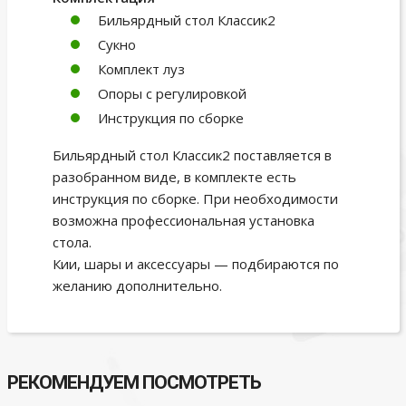
Бильярдный стол Классик2
Сукно
Комплект луз
Опоры с регулировкой
Инструкция по сборке
Бильярдный стол Классик2 поставляется в
разобранном виде, в комплекте есть
инструкция по сборке. При необходимости
возможна профессиональная установка
стола.
Кии, шары и аксессуары — подбираются по
желанию дополнительно.
РЕКОМЕНДУЕМ ПОСМОТРЕТЬ