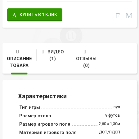
КУПИТЬ В 1 КЛИК
ВИДЕО
ОПИСАНИЕ
(1)
ОТЗЫВЫ
ТОВАРА
(0)
Характеристики
Тип игры
пул
Размер стола
9 футов
Размер игрового поля
2,60 х 1,30м
Материал игрового поля
ДСП/ЛДСП