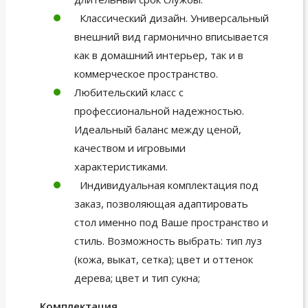
Классический дизайн. Универсальный
внешний вид гармонично вписывается
как в домашний интерьер, так и в
коммерческое пространство.
Любительский класс с
профессиональной надежностью.
Идеальный баланс между ценой,
качеством и игровыми
характеристиками.
Индивидуальная комплектация под
заказ, позволяющая адаптировать
стол именно под Ваше пространство и
стиль. Возможность выбрать: тип луз
(кожа, выкат, сетка); цвет и оттенок
дерева; цвет и тип сукна;
Комплектация