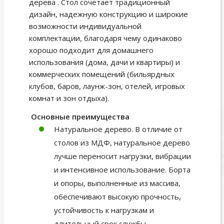
дерева . Стол сочетает традиционный
дизайн, надежную конструкцию и широкие
возможности индивидуальной
комплектации, благодаря чему одинаково
хорошо подходит для домашнего
использования (дома, дачи и квартиры) и
коммерческих помещений (бильярдных
клубов, баров, лаунж-зон, отелей, игровых
комнат и зон отдыха).
Основные преимущества
Натуральное дерево. В отличие от
столов из МДФ, натуральное дерево
лучше переносит нагрузки, вибрации
и интенсивное использование. Борта
и опоры, выполненные из массива,
обеспечивают высокую прочность,
устойчивость к нагрузкам и
длительный срок службы.