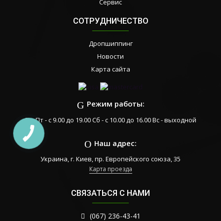
Сервис
СОТРУДНИЧЕСТВО
Дропшиппинг
Новости
Карта сайта
Режим работы:
Пн-Пт - с 9.00 до 19.00 Сб - с 10.00 до 16.00 Вс - выходной
КНОПКА
ЗВ'ЯЗКУ
Наш адрес:
Украина, г. Киев, пр. Европейского союза, 35
Карта проезда
СВЯЗАТЬСЯ С НАМИ
(067) 236-43-41