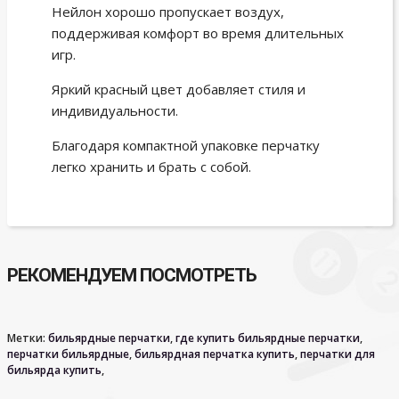
Нейлон хорошо пропускает воздух,
поддерживая комфорт во время длительных
игр.
Яркий красный цвет добавляет стиля и
индивидуальности.
Благодаря компактной упаковке перчатку
легко хранить и брать с собой.
РЕКОМЕНДУЕМ ПОСМОТРЕТЬ
Метки:
бильярдные перчатки
,
где купить бильярдные перчатки
,
перчатки бильярдные
,
бильярдная перчатка купить
,
перчатки для
бильярда купить
,