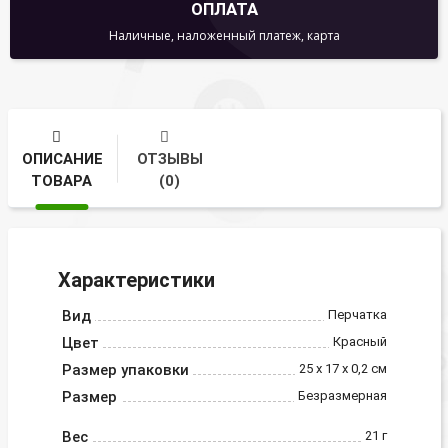
ОПЛАТА
Наличные, наложенный платеж, карта
ОПИСАНИЕ
ОТЗЫВЫ
ТОВАРА
(0)
Характеристики
Вид
Перчатка
Цвет
Красный
Размер упаковки
25 х 17 х 0,2 см
Размер
Безразмерная
Вес
21 г