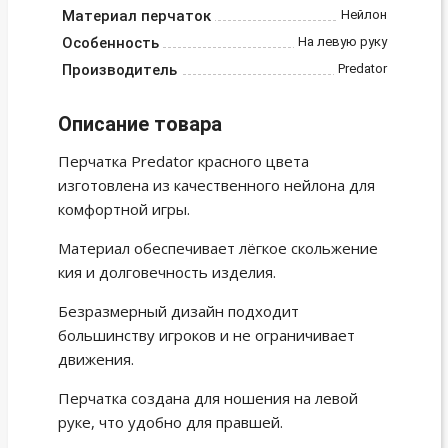
Материал перчаток
Нейлон
Особенность
На левую руку
Производитель
Predator
Описание товара
Перчатка Predator красного цвета
изготовлена из качественного нейлона для
комфортной игры.
Материал обеспечивает лёгкое скольжение
кия и долговечность изделия.
Безразмерный дизайн подходит
большинству игроков и не ограничивает
движения.
Перчатка создана для ношения на левой
руке, что удобно для правшей.