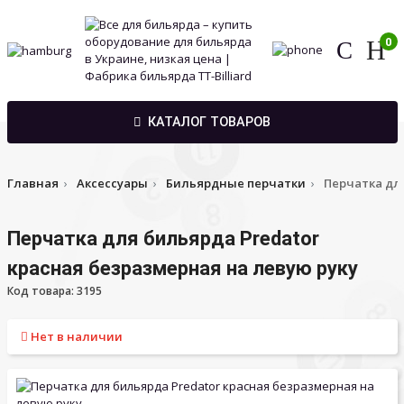
0
КАТАЛОГ ТОВАРОВ
Главная
Аксессуары
Бильярдные перчатки
Перчатка для
Перчатка для бильярда Predator
красная безразмерная на левую руку
Код товара: 3195
Нет в наличии