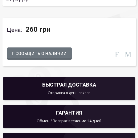
260 грн
Цена:
СООБЩИТЬ О НАЛИЧИИ
БЫСТРАЯ ДОСТАВКА
Отправка в день заказа
ГАРАНТИЯ
Обмен / Возврат в течение 14 дней