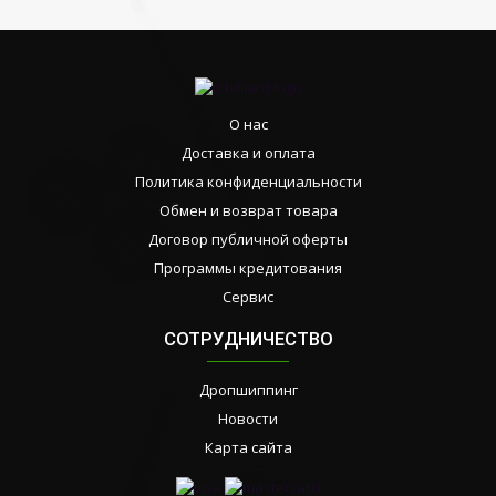
О нас
Доставка и оплата
Политика конфиденциальности
Обмен и возврат товара
Договор публичной оферты
Программы кредитования
Сервис
СОТРУДНИЧЕСТВО
Дропшиппинг
Новости
Карта сайта