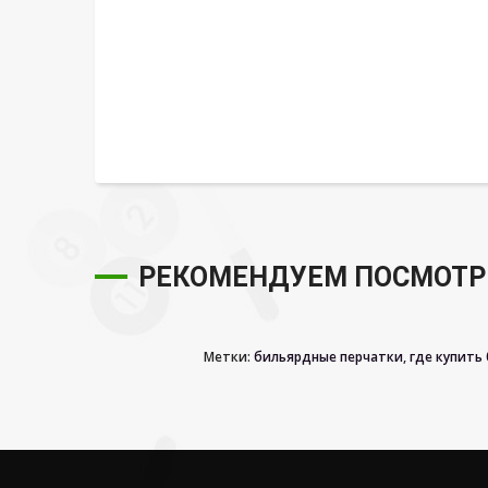
РЕКОМЕНДУЕМ ПОСМОТР
Метки:
бильярдные перчатки
,
где купить