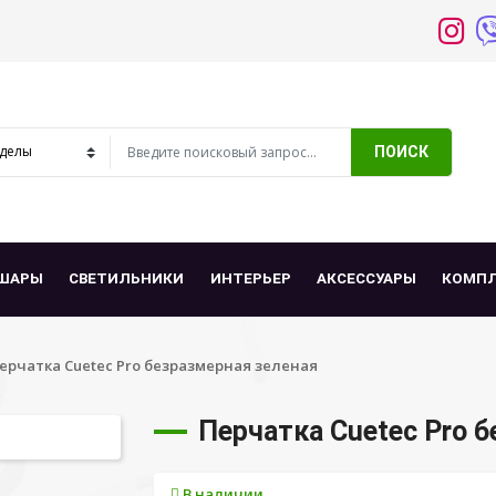
ПОИСК
ШАРЫ
СВЕТИЛЬНИКИ
ИНТЕРЬЕР
АКСЕССУАРЫ
КОМП
ерчатка Cuetec Pro безразмерная зеленая
Перчатка Cuetec Pro 
В наличии