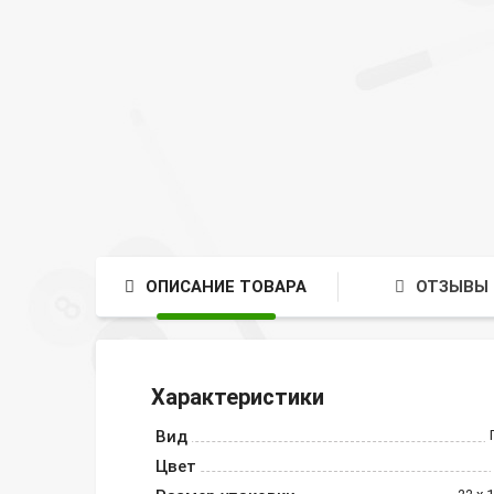
ОПИСАНИЕ ТОВАРА
ОТЗЫВЫ 
Характеристики
Вид
Цвет