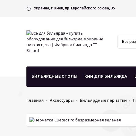
Украина, г. Киев, пр. Европейского союза, 35
БИЛЬЯРДНЫЕ СТОЛЫ
КИИ ДЛЯ БИЛЬЯРДА
Главная
Аксессуары
Бильярдные перчатки
П