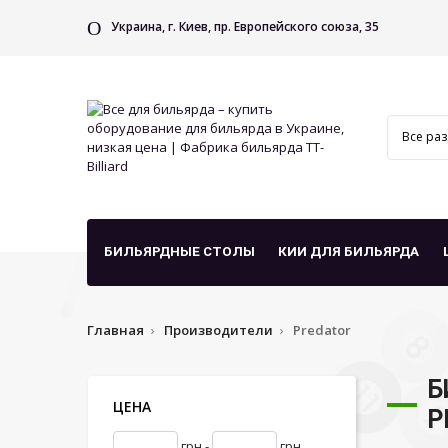
Украина, г. Киев, пр. Европейского союза, 35
БИЛЬЯРДНЫЕ СТОЛЫ
КИИ ДЛЯ БИЛЬЯРДА
Главная
Производители
Predator
Б
ЦЕНА
P
грн -
грн