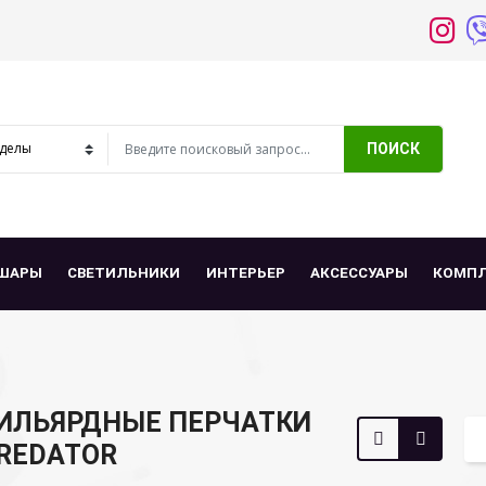
ПОИСК
ШАРЫ
СВЕТИЛЬНИКИ
ИНТЕРЬЕР
АКСЕССУАРЫ
КОМП
ИЛЬЯРДНЫЕ ПЕРЧАТКИ
REDATOR