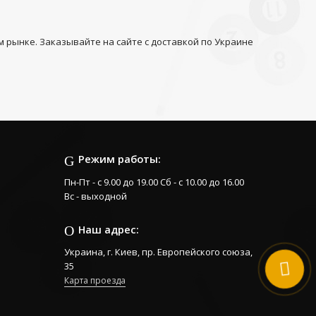
 рынке. Заказывайте на сайте с доставкой по Украине
Режим работы:
Пн-Пт - с 9.00 до 19.00 Сб - с 10.00 до 16.00
Вс - выходной
Наш адрес:
Украина, г. Киев, пр. Европейского союза,
35
Карта проезда