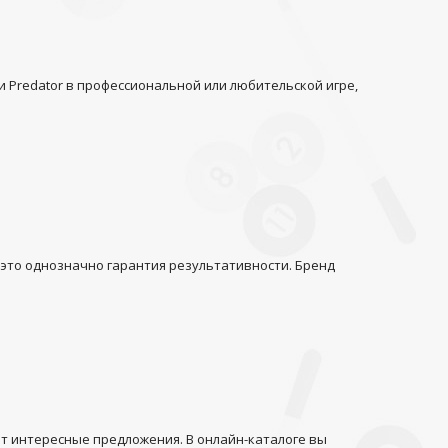
и Predator
в профессиональной или любительской игре,
 это однозначно гарантия результативности. Бренд
т интересные предложения. В онлайн-каталоге вы