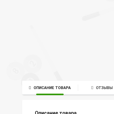
ОПИСАНИЕ ТОВАРА
ОТЗЫВЫ 
Описание товара