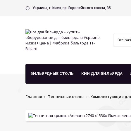
Украина, г. Киев, пр. Европейского союза, 35
БИЛЬЯРДНЫЕ СТОЛЫ
КИИ ДЛЯ БИЛЬЯРДА
Главная
Теннисные столы
Комплектующие для