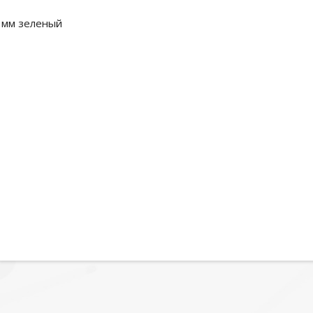
13мм зеленый