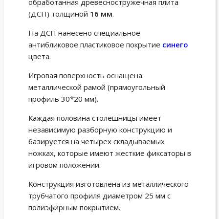
обработанная древесностружечная плита
(ДСП) толщиной
16 мм
.
На ДСП нанесено специальное
антибликовое пластиковое покрытие
синего
цвета.
Игровая поверхность оснащена
металлической рамой (прямоугольный
профиль 30*20 мм).
Каждая половина столешницы имеет
независимую разборную конструкцию и
базируется на четырех складываемых
ножках, которые имеют жесткие фиксаторы в
игровом положении.
Конструкция изготовлена из металлического
трубчатого профиля диаметром 25 мм с
полиэфирным покрытием.