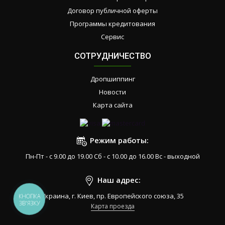
Договор публичной оферты
Программы кредитования
Сервис
СОТРУДНИЧЕСТВО
Дропшиппинг
Новости
Карта сайта
Режим работы:
Пн-Пт - с 9.00 до 19.00 Сб - с 10.00 до 16.00 Вс - выходной
Наш адрес:
Украина, г. Киев, пр. Европейского союза, 35
КНОПКА
ЗВ'ЯЗКУ
Карта проезда