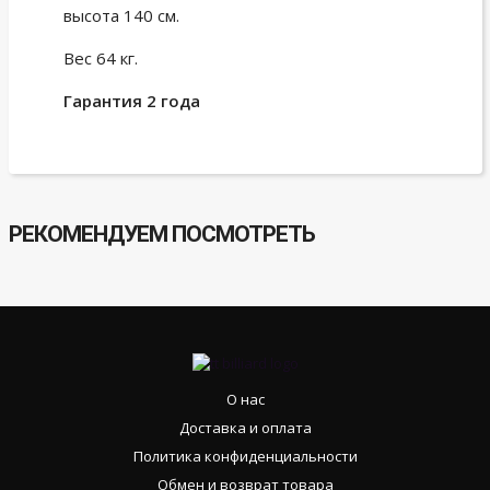
высота 140 см.
Вес 64 кг.
Гарантия 2 года
РЕКОМЕНДУЕМ ПОСМОТРЕТЬ
О нас
Доставка и оплата
Политика конфиденциальности
Обмен и возврат товара