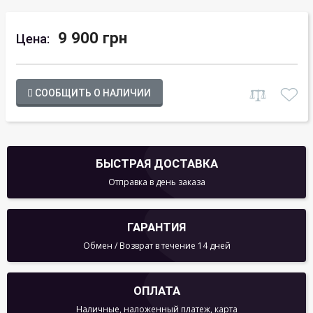
9 900 грн
Цена:
СООБЩИТЬ О НАЛИЧИИ
БЫСТРАЯ ДОСТАВКА
Отправка в день заказа
ГАРАНТИЯ
Обмен / Возврат в течение 14 дней
ОПЛАТА
Наличные, наложенный платеж, карта