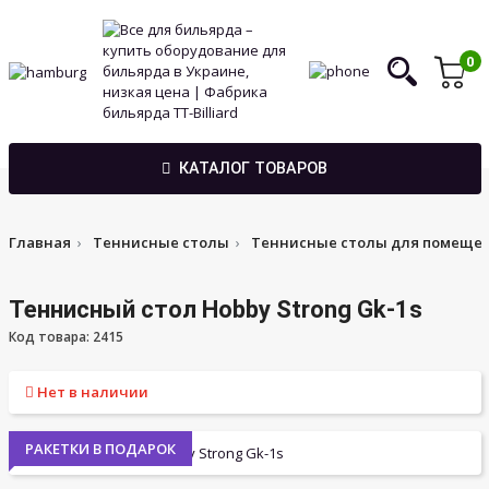
0
КАТАЛОГ ТОВАРОВ
Главная
Теннисные столы
Теннисные столы для помеще
Теннисный стол Hobby Strong Gk-1s
Код товара: 2415
Нет в наличии
РАКЕТКИ В ПОДАРОК