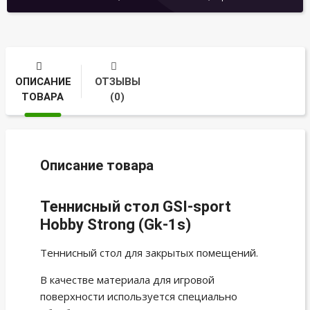
ОПИСАНИЕ
ОТЗЫВЫ
ТОВАРА
(0)
Описание товара
Теннисный стол GSI-sport
Hobby Strong (Gk-1s)
Теннисный стол для закрытых помещений.
В качестве материала для игровой
поверхности используется специально