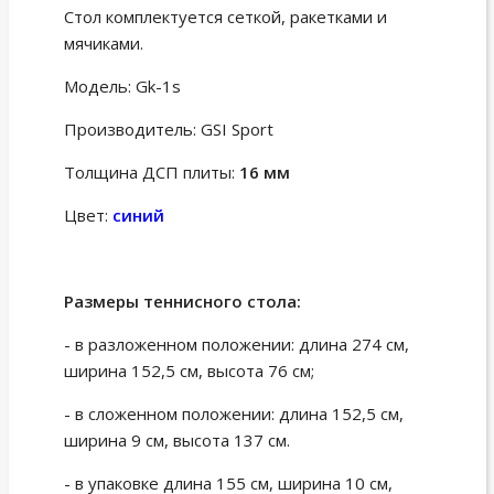
Стол комплектуется сеткой, ракетками и
мячиками.
Модель: Gk-1s
Производитель: GSI Sport
Толщина ДСП плиты:
16 мм
Цвет:
синий
Размеры теннисного стола:
- в разложенном положении: длина 274 см,
ширина 152,5 см, высота 76 см;
- в сложенном положении: длина 152,5 см,
ширина 9 см, высота 137 см.
- в упаковке длина 155 см, ширина 10 см,