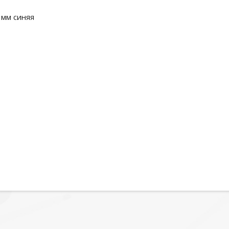
3мм синяя