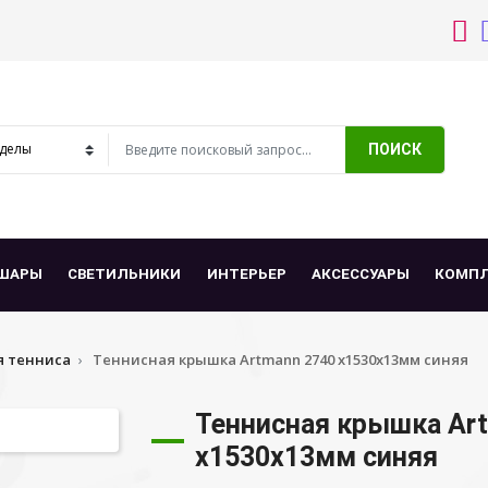
ПОИСК
ШАРЫ
СВЕТИЛЬНИКИ
ИНТЕРЬЕР
АКСЕССУАРЫ
КОМП
 тенниса
Теннисная крышка Artmann 2740 х1530х13мм синяя
Теннисная крышка Ar
х1530х13мм синяя