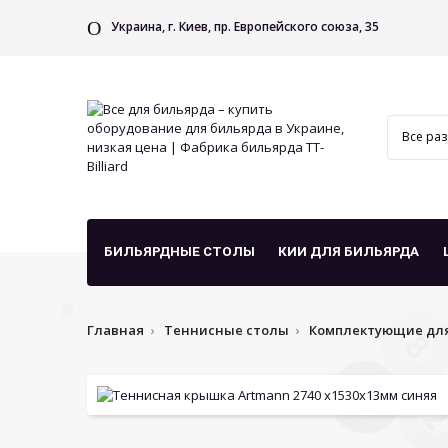
Украина, г. Киев, пр. Европейского союза, 35
БИЛЬЯРДНЫЕ СТОЛЫ
КИИ ДЛЯ БИЛЬЯРДА
Главная
Теннисные столы
Комплектующие для