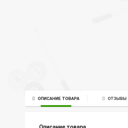
ОПИСАНИЕ ТОВАРА
ОТЗЫВЫ 
Описание товара