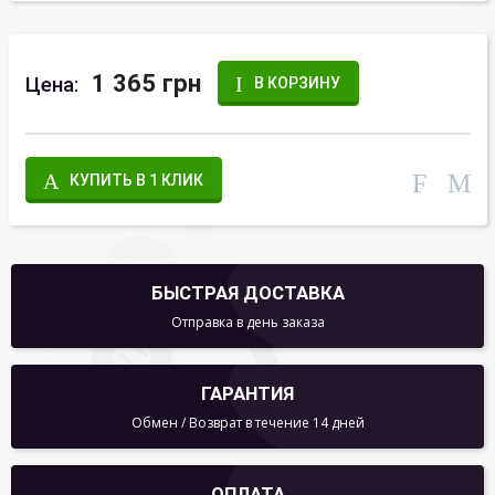
1 365 грн
Цена:
В КОРЗИНУ
КУПИТЬ В 1 КЛИК
БЫСТРАЯ ДОСТАВКА
Отправка в день заказа
ГАРАНТИЯ
Обмен / Возврат в течение 14 дней
ОПЛАТА