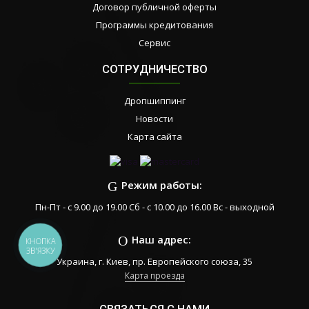
Договор публичной оферты
Программы кредитования
Сервис
СОТРУДНИЧЕСТВО
Дропшиппинг
Новости
Карта сайта
Режим работы:
Пн-Пт - с 9.00 до 19.00 Сб - с 10.00 до 16.00 Вс - выходной
Наш адрес:
КНОПКА
ЗВ'ЯЗКУ
Украина, г. Киев, пр. Европейского союза, 35
Карта проезда