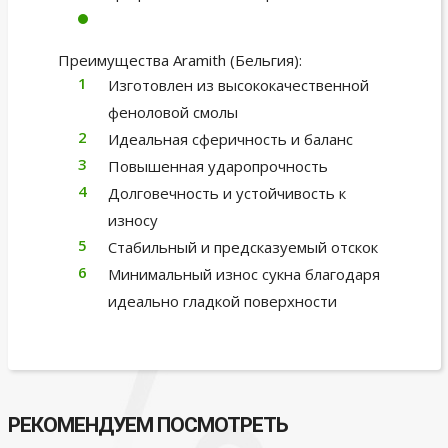
Преимущества Aramith (Бельгия):
Изготовлен из высококачественной
феноловой смолы
Идеальная сферичность и баланс
Повышенная ударопрочность
Долговечность и устойчивость к
износу
Стабильный и предсказуемый отскок
Минимальный износ сукна благодаря
идеально гладкой поверхности
РЕКОМЕНДУЕМ ПОСМОТРЕТЬ