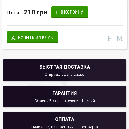
210 грн
Цена:
В КОРЗИНУ
КУПИТЬ В 1 КЛИК
БЫСТРАЯ ДОСТАВКА
Отправка в день заказа
ГАРАНТИЯ
Обмен / Возврат в течение 14 дней
ОПЛАТА
Наличные, наложенный платеж, карта