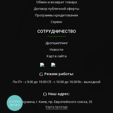
Обмен и возврат товара
Договор публичной оферты
Программы кредитования
Сервис
СОТРУДНИЧЕСТВО
Дропшиппинг
Новости
Карта сайта
Режим работы:
Пн-Пт - с 9.00 до 19.00 Сб - с 10.00 до 16.00 Вс - выходной
Наш адрес:
Украина, г. Киев, пр. Европейского союза, 35
КНОПКА
ЗВ'ЯЗКУ
Карта проезда