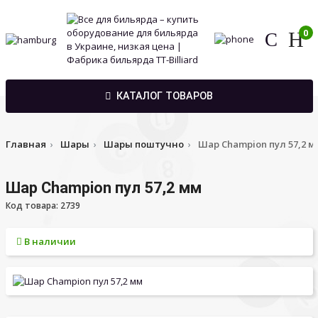
0
КАТАЛОГ ТОВАРОВ
Главная
Шары
Шары поштучно
Шар Champion пул 57,2 м
Шар Champion пул 57,2 мм
Код товара: 2739
В наличии