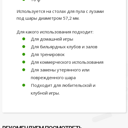
Используется на столах для пула с лузами
под шары диаметром 57,2 мм.
Для какого использования подходит:
Для домашней игры
Для бильярдных клубов и залов
Для тренировок
Для коммерческого использования
Для замены утерянного или
поврежденного шара
Подходит для любительской и
клубной игры.