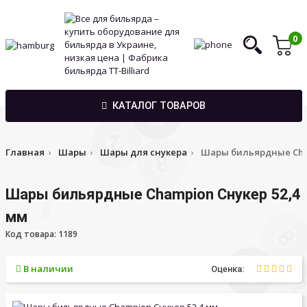
0
КАТАЛОГ ТОВАРОВ
Главная
Шары
Шары для снукера
Шары бильярдные Cham
Шары бильярдные Champion Снукер 52,4
мм
Код товара: 1189
В наличии
Оценка: