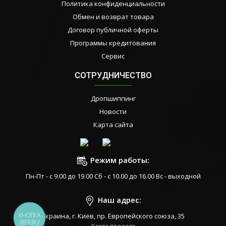
Политика конфиденциальности
Обмен и возврат товара
Договор публичной оферты
Программы кредитования
Сервис
СОТРУДНИЧЕСТВО
Дропшиппинг
Новости
Карта сайта
Режим работы:
Пн-Пт - с 9.00 до 19.00 Сб - с 10.00 до 16.00 Вс - выходной
Наш адрес:
КНОПКА
Украина, г. Киев, пр. Европейского союза, 35
ЗВ'ЯЗКУ