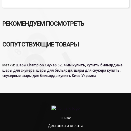
РЕКОМЕНДУЕМ ПОСМОТРЕТЬ
СОПУТСТВУЮЩИЕ ТОВАРЫ
Метки:
Шары Champion Снукер 52
,
4 мм купить
,
купить бильярдные
шары для снукера
,
шары для бильярда
,
шары для снукера купить
,
снукерные шары для бильярда купить Киев Украина
О нас
Доставка и оплата