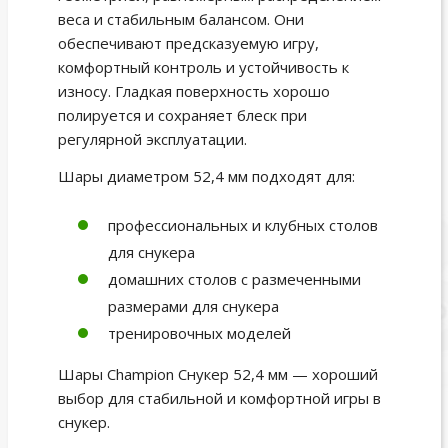
веса и стабильным балансом. Они
обеспечивают предсказуемую игру,
комфортный контроль и устойчивость к
износу. Гладкая поверхность хорошо
полируется и сохраняет блеск при
регулярной эксплуатации.
Шары диаметром 52,4 мм подходят для:
профессиональных и клубных столов
для снукера
домашних столов с размеченными
размерами для снукера
тренировочных моделей
Шары Champion Снукер 52,4 мм — хороший
выбор для стабильной и комфортной игры в
снукер.