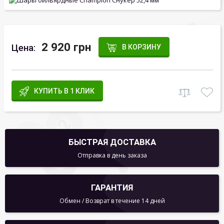
2 920 грн
Цена:
В КОРЗИНУ
КУПИТЬ В 1 КЛИК
БЫСТРАЯ ДОСТАВКА
Отправка в день заказа
ГАРАНТИЯ
Обмен / Возврат в течение 14 дней