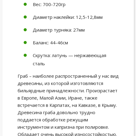
Вес: 700-720гр
Диаметр наклейки: 12,5-12,8мм
Диаметр турняка: 27мм
Баланс: 44-46см
Скрутка: латунь — нержавеющая
сталь
Граб – наиболее распространенный у нас вид
древесины, из которой изготовляются
бильярдные принадлежности. Произрастает
в Европе, Малой Азии, Иране, также
встречается в Карпатах, на Кавказе, в Крыму.
Древесина граба довольно трудно
поддается обработке режущим
инструментом и капризна при полировке.
Обладает очень высокой износостойкостью.