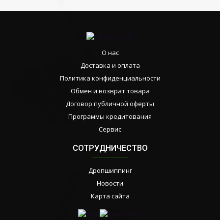
О нас
Доставка и оплата
Политика конфиденциальности
Обмен и возврат товара
Договор публичной оферты
Программы кредитования
Сервис
СОТРУДНИЧЕСТВО
Дропшиппинг
Новости
Карта сайта