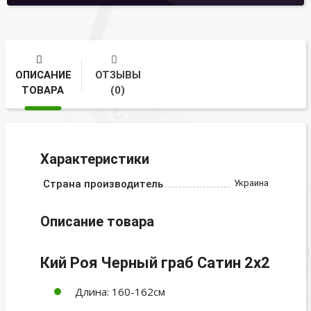
ОПИСАНИЕ
ОТЗЫВЫ
ТОВАРА
(0)
Характеристики
Страна производитель
Украина
Описание товара
Кий Роя Черный граб Сатин 2х2
Длина: 160-162см