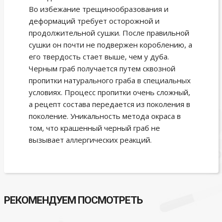
Во избежание трещинообразования и
деформаций требует осторожной и
продолжительной сушки. После правильной
сушки он почти не подвержен короблению, а
его твердость стает выше, чем у дуба.
Черным граб получается путем сквозной
пропитки натурального граба в специальных
условиях. Процесс пропитки очень сложный,
а рецепт состава передается из поколения в
поколение. Уникальность метода окраса в
том, что крашенный черный граб не
вызывает аллергических реакций.
РЕКОМЕНДУЕМ ПОСМОТРЕТЬ