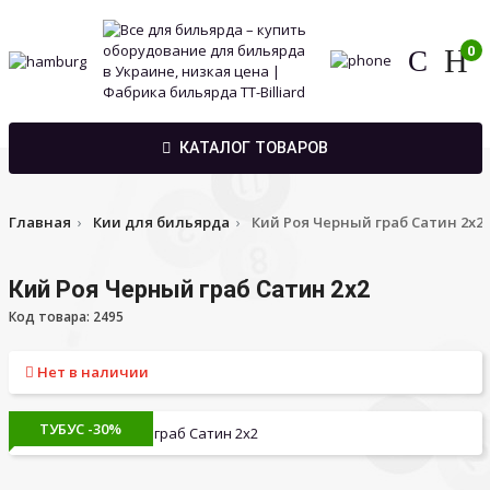
0
КАТАЛОГ ТОВАРОВ
Главная
Кии для бильярда
Кий Роя Черный граб Сатин 2х2
Кий Роя Черный граб Сатин 2х2
Код товара: 2495
Нет в наличии
ТУБУС -30%