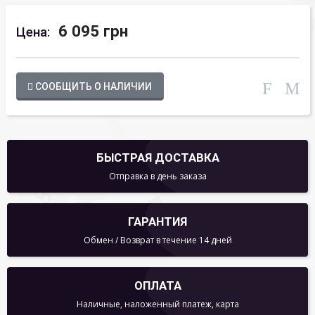
6 095 грн
Цена:
СООБЩИТЬ О НАЛИЧИИ
БЫСТРАЯ ДОСТАВКА
Отправка в день заказа
ГАРАНТИЯ
Обмен / Возврат в течение 14 дней
ОПЛАТА
Наличные, наложенный платеж, карта