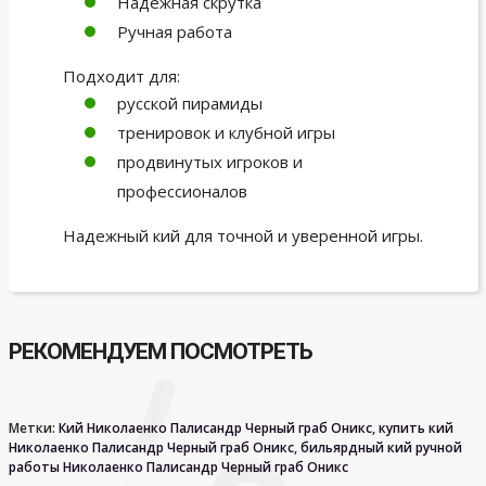
Надежная скрутка
Ручная работа
Подходит для:
русской пирамиды
тренировок и клубной игры
продвинутых игроков и
профессионалов
Надежный кий для точной и уверенной игры.
РЕКОМЕНДУЕМ ПОСМОТРЕТЬ
Метки:
Кий Николаенко Палисандр Черный граб Оникс
,
купить кий
Николаенко Палисандр Черный граб Оникс
,
бильярдный кий ручной
работы Николаенко Палисандр Черный граб Оникс