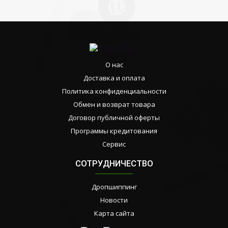
О нас
Доставка и оплата
Политика конфиденциальности
Обмен и возврат товара
Договор публичной оферты
Программы кредитования
Сервис
СОТРУДНИЧЕСТВО
Дропшиппинг
Новости
Карта сайта