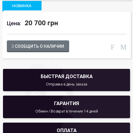
НОВИНКА
20 700 грн
Цена:
СООБЩИТЬ О НАЛИЧИИ
БЫСТРАЯ ДОСТАВКА
Отправка в день заказа
ГАРАНТИЯ
Обмен / Возврат в течение 14 дней
ОПЛАТА