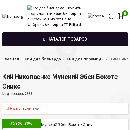
0
КАТАЛОГ ТОВАРОВ
Главная
Кии для бильярда
Кии для пирамиды
Кий Нико
Кий Николаенко Мунский Эбен Бокоте
Оникс
Код товара: 2998
Нет в наличии
ТУБУС -30%