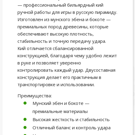
— профессиональный бильярдный кий
ручной работы для игры в русскую пирамиду.
Изготовлен из мунского эбена и бокоте —
премиальных пород древесины, которые
обеспечивают высокую плотность,
стабильность и точную передачу удара.
Кий отличается сбалансированной
конструкцией, благодаря чему удобно лежит
в руке и позволяет уверенно
контролировать каждый удар. Двусоставная
конструкция делает его практичным в
транспортировке и использовании.
Преимущества:
Мунский эбен и бокоте —
премиальные материалы
Высокая жесткость и стабильность
Отличный баланс и контроль удара