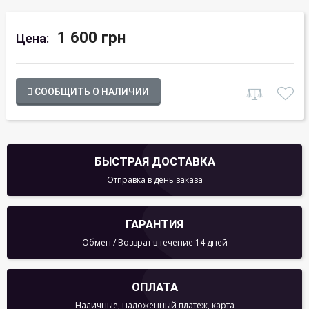
1 600 грн
Цена:
СООБЩИТЬ О НАЛИЧИИ
БЫСТРАЯ ДОСТАВКА
Отправка в день заказа
ГАРАНТИЯ
Обмен / Возврат в течение 14 дней
ОПЛАТА
Наличные, наложенный платеж, карта