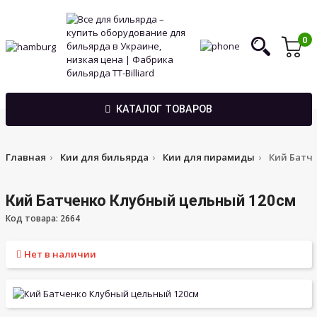
0
КАТАЛОГ ТОВАРОВ
Главная
Кии для бильярда
Кии для пирамиды
Кий Батч
Кий Батченко Клубный цельный 120см
Код товара: 2664
Нет в наличии