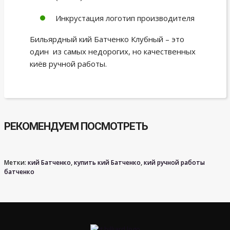
Инкрустация логотип производителя
Бильярдный кий Батченко Клубный – это
один из самых недорогих, но качественных
киёв ручной работы.
РЕКОМЕНДУЕМ ПОСМОТРЕТЬ
Метки:
кий Батченко
,
купить кий Батченко
,
кий ручной работы
батченко