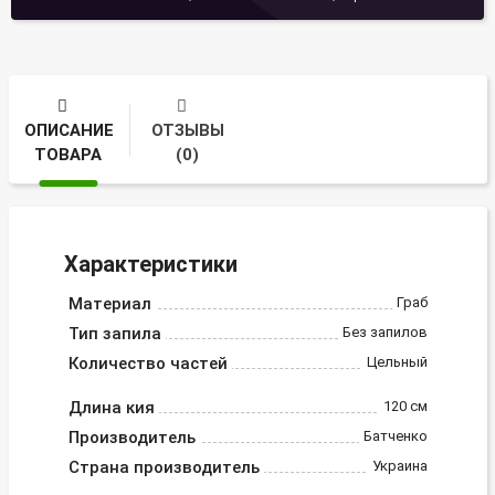
ОПИСАНИЕ
ОТЗЫВЫ
ТОВАРА
(0)
Характеристики
Материал
Граб
Тип запила
Без запилов
Количество частей
Цельный
Длина кия
120 см
Производитель
Батченко
Страна производитель
Украина