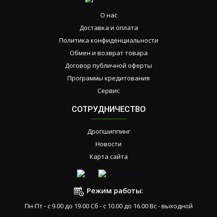
О нас
Доставка и оплата
Политика конфиденциальности
Обмен и возврат товара
Договор публичной оферты
Программы кредитования
Сервис
СОТРУДНИЧЕСТВО
Дропшиппинг
Новости
Карта сайта
Режим работы:
Пн-Пт - с 9.00 до 19.00 Сб - с 10.00 до 16.00 Вс - выходной