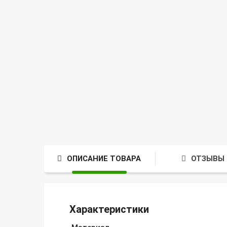
ОПИСАНИЕ ТОВАРА
ОТЗЫВЫ 
Характеристики