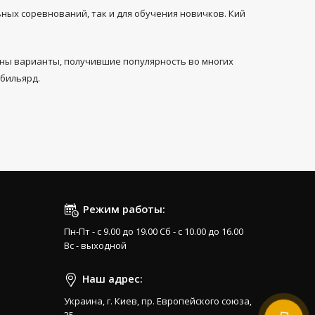
ных соревнований, так и для обучения новичков. Кий
лены варианты, получившие популярность во многих
 бильярд.
Режим работы:
Пн-Пт - с 9.00 до 19.00 Сб - с 10.00 до 16.00
Вс - выходной
Наш адрес:
Украина, г. Киев, пр. Европейского союза,