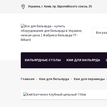
Украина, г. Киев, пр. Европейского союза, 35
БИЛЬЯРДНЫЕ СТОЛЫ
КИИ ДЛЯ БИЛЬЯРДА
Главная
Кии для бильярда
Кии для пирамиды