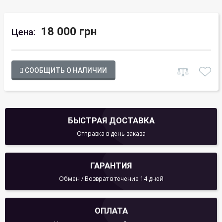
18 000 грн
Цена:
СООБЩИТЬ О НАЛИЧИИ
БЫСТРАЯ ДОСТАВКА
Отправка в день заказа
ГАРАНТИЯ
Обмен / Возврат в течение 14 дней
ОПЛАТА