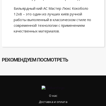
Бильярдный кий АС Мастер Люкс Кокоболо
12х8 – это один из лучших киёв ручной
работы выполенный в классическом стиле по
современной технологии с применением
качественных материалов.
РЕКОМЕНДУЕМ ПОСМОТРЕТЬ
О нас
Доставка и оплата