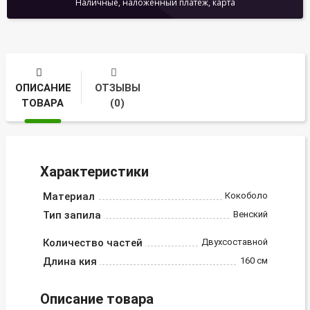
Наличные, наложенный платеж, карта
ОПИСАНИЕ
ОТЗЫВЫ
ТОВАРА
(0)
Характеристики
Материал
Кокоболо
Тип запила
Венский
Количество частей
Двухсоставной
Длина кия
160 см
Описание товара