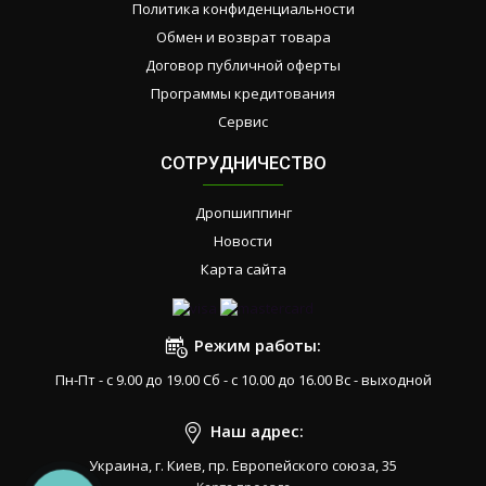
Политика конфиденциальности
Обмен и возврат товара
Договор публичной оферты
Программы кредитования
Сервис
СОТРУДНИЧЕСТВО
Дропшиппинг
Новости
Карта сайта
Режим работы:
Пн-Пт - с 9.00 до 19.00 Сб - с 10.00 до 16.00 Вс - выходной
Наш адрес:
Украина, г. Киев, пр. Европейского союза, 35