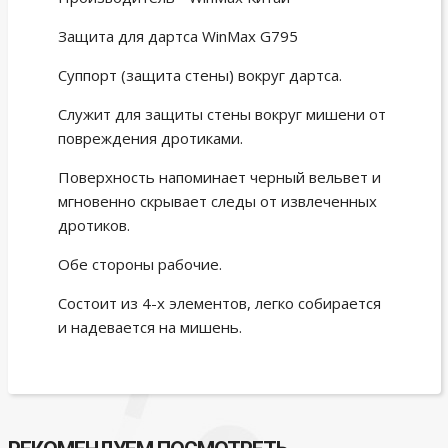
Защита для дартса WinMax G795
Суппорт (защита стены) вокруг дартса.
Служит для защиты стены вокруг мишени от
повреждения дротиками.
Поверхность напоминает черный вельвет и
мгновенно скрывает следы от извлеченных
дротиков.
Обе стороны рабочие.
Состоит из 4-х элементов, легко собирается
и надевается на мишень.