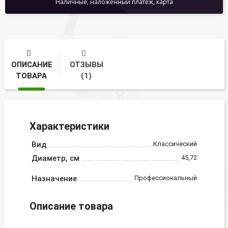
Наличные, наложенный платеж, карта
ОПИСАНИЕ
ОТЗЫВЫ
ТОВАРА
(1)
Характеристики
Вид
Классический
Диаметр, см
45,72
Назначение
Профессиональный
Описание товара