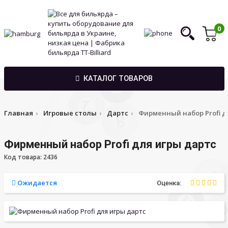
0
КАТАЛОГ ТОВАРОВ
Главная
Игровые столы
Дартс
Фирменный набор Profi д
Фирменный набор Profi для игры дартс
Код товара: 2436
Ожидается
Оценка: