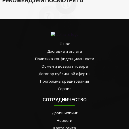
РЕКОМЕНДУЕМ ПОСМОТРЕТЬ
О нас
Доставка и оплата
Политика конфиденциальности
Обмен и возврат товара
Договор публичной оферты
Программы кредитования
Сервис
СОТРУДНИЧЕСТВО
Дропшиппинг
Новости
Карта сайта