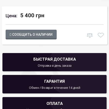
5 400 грн
Цена:
СООБЩИТЬ О НАЛИЧИИ
БЫСТРАЯ ДОСТАВКА
Отправка в день заказа
ГАРАНТИЯ
Обмен / Возврат в течение 14 дней
ОПЛАТА