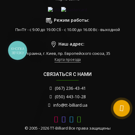
Режим работы:
Пн-Пт - с 9.00 до 19.00 Сб - с 10.00 до 16.00 Вс - выходной
Наш адрес:
КНОПКА
ЗВ'ЯЗКУ
Украина, г. Киев, пр. Европейского союза, 35
Карта проезда
СВЯЗАТЬСЯ С НАМИ
(067) 236-43-41
(050) 443-10-28
info@tt-billiard.ua
© 2005 - 2026 TT-Billiard Все права защищены