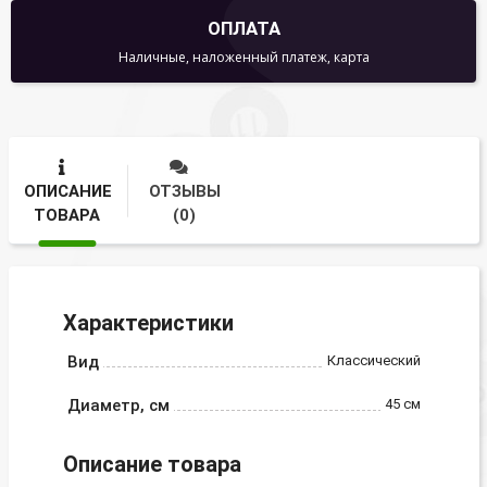
ОПЛАТА
Наличные, наложенный платеж, карта
ОПИСАНИЕ
ОТЗЫВЫ
ТОВАРА
(0)
Характеристики
Вид
Классический
Диаметр, см
45 см
Описание товара