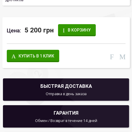
5 200 грн
Цена:
В КОРЗИНУ
КУПИТЬ В 1 КЛИК
БЫСТРАЯ ДОСТАВКА
Отправка в день заказа
ГАРАНТИЯ
Обмен / Возврат в течение 14 дней