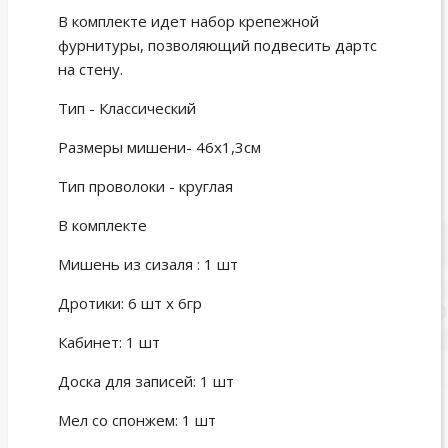
В комплекте идет набор крепежной
фурнитуры, позволяющий подвесить дартс
на стену.
Тип - Классический
Размеры мишени- 46х1,3см
Тип проволоки - круглая
В комплекте
Мишень из сизаля : 1 шт
Дротики: 6 шт х 6гр
Кабинет: 1 шт
Доска для записей: 1 шт
Мел со спонжем: 1 шт