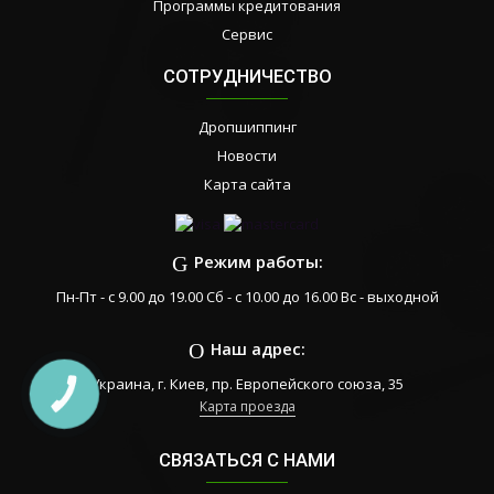
Программы кредитования
Сервис
СОТРУДНИЧЕСТВО
Дропшиппинг
Новости
Карта сайта
Режим работы:
Пн-Пт - с 9.00 до 19.00 Сб - с 10.00 до 16.00 Вс - выходной
Наш адрес:
Украина, г. Киев, пр. Европейского союза, 35
КНОПКА
ЗВ'ЯЗКУ
Карта проезда
СВЯЗАТЬСЯ С НАМИ