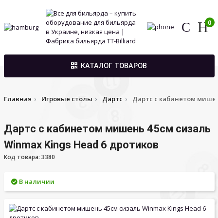
0
КАТАЛОГ ТОВАРОВ
Главная
Игровые столы
Дартс
Дартс с кабинетом мишен
Дартс с кабинетом мишень 45см сизаль
Winmax Kings Head 6 дротиков
Код товара: 3380
В наличии