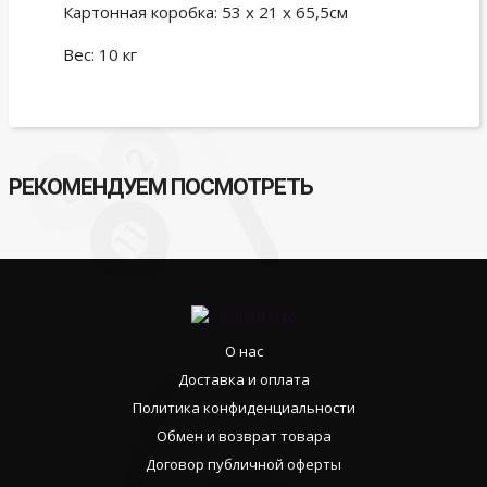
Картонная коробка: 53 x 21 x 65,5см
Вес: 10 кг
РЕКОМЕНДУЕМ ПОСМОТРЕТЬ
О нас
Доставка и оплата
Политика конфиденциальности
Обмен и возврат товара
Договор публичной оферты