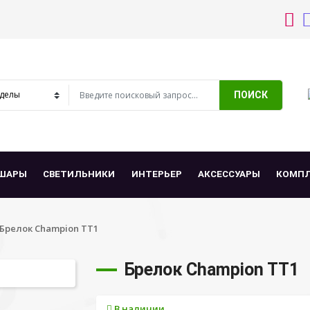
ПОИСК
ШАРЫ
СВЕТИЛЬНИКИ
ИНТЕРЬЕР
АКСЕССУАРЫ
КОМП
Брелок Champion TT1
Брелок Champion TT1
В наличии