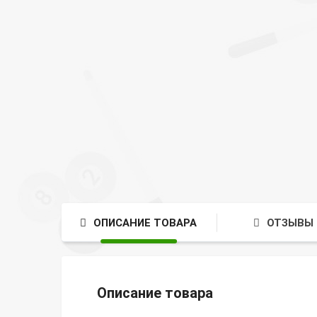
ОПИСАНИЕ ТОВАРА
ОТЗЫВЫ 
Описание товара