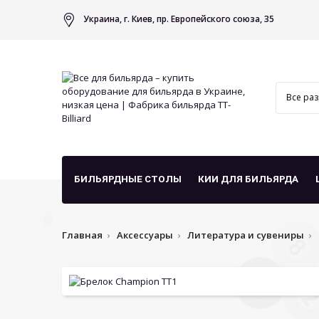
Украина, г. Киев, пр. Европейского союза, 35
БИЛЬЯРДНЫЕ СТОЛЫ
КИИ ДЛЯ БИЛЬЯРДА
Главная
Аксессуары
Литература и сувениры