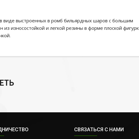
 в виде выстроенных в ромб бильярдных шаров с большим
 из износостойкой и легкой резины в форме плоской фигурк
чкой.
ЕТЬ
ДНИЧЕСТВО
СВЯЗАТЬСЯ С НАМИ