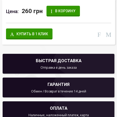
260 грн
Цена:
В КОРЗИНУ
КУПИТЬ В 1 КЛИК
БЫСТРАЯ ДОСТАВКА
Отправка в день заказа
ГАРАНТИЯ
Обмен / Возврат в течение 14 дней
ОПЛАТА
Наличные, наложенный платеж, карта