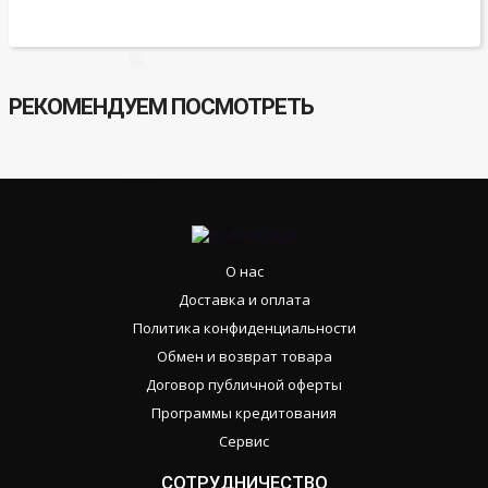
РЕКОМЕНДУЕМ ПОСМОТРЕТЬ
О нас
Доставка и оплата
Политика конфиденциальности
Обмен и возврат товара
Договор публичной оферты
Программы кредитования
Сервис
СОТРУДНИЧЕСТВО