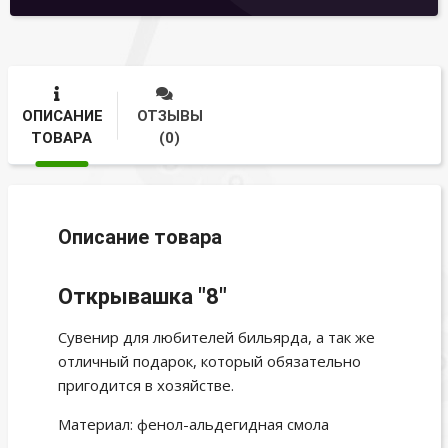
ОПИСАНИЕ
ОТЗЫВЫ
ТОВАРА
(0)
Описание товара
Открывашка "8"
Сувенир для любителей бильярда, а так же
отличный подарок, который обязательно
пригодится в хозяйстве.
Материал: фенол-альдегидная смола