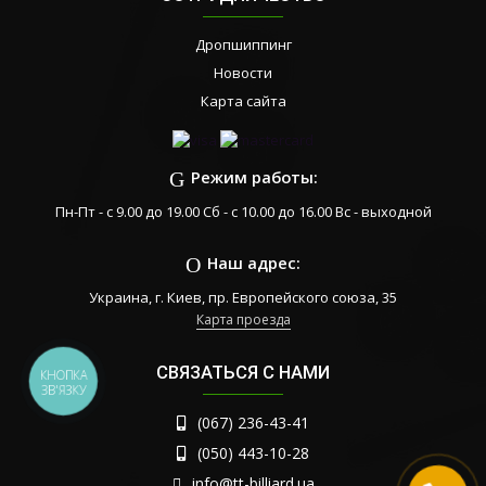
Дропшиппинг
Новости
Карта сайта
Режим работы:
Пн-Пт - с 9.00 до 19.00 Сб - с 10.00 до 16.00 Вс - выходной
Наш адрес:
Украина, г. Киев, пр. Европейского союза, 35
Карта проезда
СВЯЗАТЬСЯ С НАМИ
КНОПКА
ЗВ'ЯЗКУ
(067) 236-43-41
(050) 443-10-28
info@tt-billiard.ua