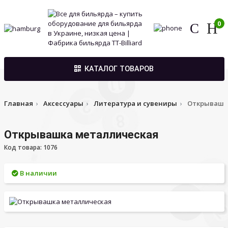
0
КАТАЛОГ ТОВАРОВ
Главная
Аксессуары
Литература и сувениры
Открывашк
Открывашка металлическая
Код товара: 1076
В наличии