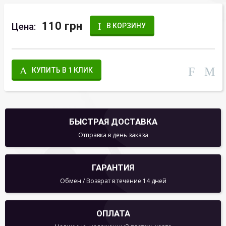
110 грн
Цена:
В КОРЗИНУ
КУПИТЬ В 1 КЛИК
БЫСТРАЯ ДОСТАВКА
Отправка в день заказа
ГАРАНТИЯ
Обмен / Возврат в течение 14 дней
ОПЛАТА