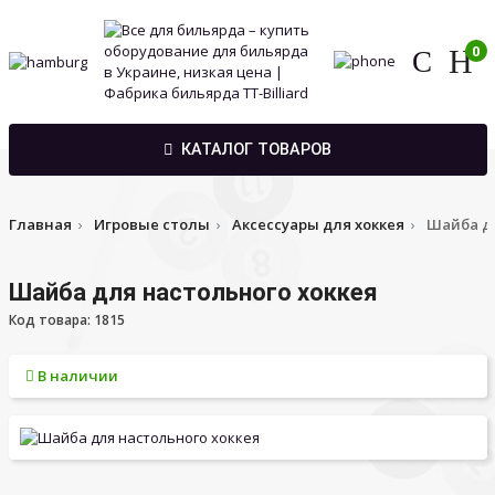
0
КАТАЛОГ ТОВАРОВ
Главная
Игровые столы
Аксессуары для хоккея
Шайба дл
Шайба для настольного хоккея
Код товара: 1815
В наличии