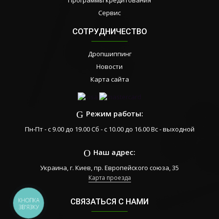
Программы кредитования
Сервис
СОТРУДНИЧЕСТВО
Дропшиппинг
Новости
Карта сайта
Режим работы:
Пн-Пт - с 9.00 до 19.00 Сб - с 10.00 до 16.00 Вс - выходной
Наш адрес:
Украина, г. Киев, пр. Европейского союза, 35
Карта проезда
КНОПКА
СВЯЗАТЬСЯ С НАМИ
ЗВ'ЯЗКУ