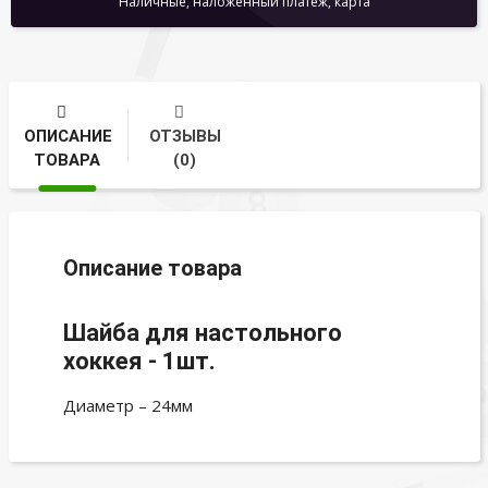
Наличные, наложенный платеж, карта
ОПИСАНИЕ
ОТЗЫВЫ
ТОВАРА
(0)
Описание товара
Шайба для настольного
хоккея - 1шт.
Диаметр – 24мм