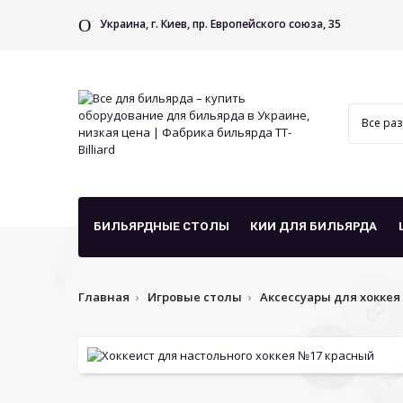
Украина, г. Киев, пр. Европейского союза, 35
БИЛЬЯРДНЫЕ СТОЛЫ
КИИ ДЛЯ БИЛЬЯРДА
Главная
Игровые столы
Аксессуары для хоккея