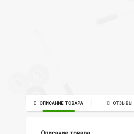
ОПИСАНИЕ ТОВАРА
ОТЗЫВЫ 
Описание товара