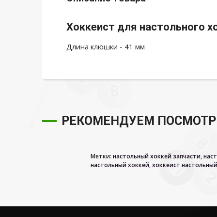
Хоккеист для настольного х
Длина клюшки - 41 мм
РЕКОМЕНДУЕМ ПОСМОТР
Метки:
настольный хоккей запчасти
,
наст
настольный хоккей
,
хоккеист настольный