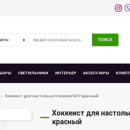
ПОИСК
ШАРЫ
СВЕТИЛЬНИКИ
ИНТЕРЬЕР
АКСЕССУАРЫ
КОМП
Хоккеист для настольного хоккея №17 красный
Хоккеист для настоль
красный