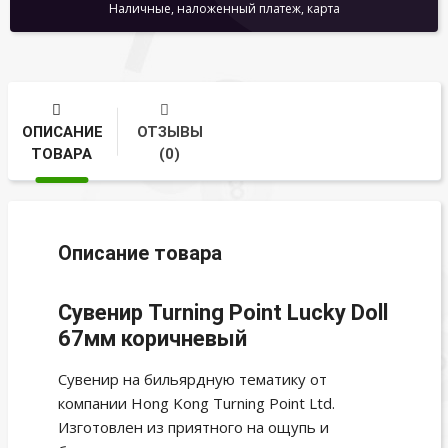
Наличные, наложенный платеж, карта
ОПИСАНИЕ
ОТЗЫВЫ
ТОВАРА
(0)
Описание товара
Сувенир Turning Point Lucky Doll
67мм коричневый
Сувенир на бильярдную тематику от
компании Hong Kong Turning Point Ltd.
Изготовлен из приятного на ощупь и