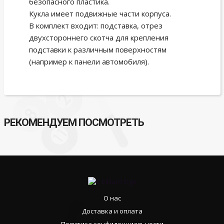
безопасного пластика.
Кукла имеет подвижные части корпуса.
В комплект входит: подставка, отрез
двухстороннего скотча для крепления
подставки к различным поверхностям
(например к панели автомобиля).
РЕКОМЕНДУЕМ ПОСМОТРЕТЬ
О нас
Доставка и оплата