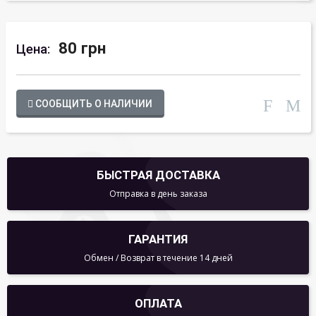
80 грн
Цена:
СООБЩИТЬ О НАЛИЧИИ
БЫСТРАЯ ДОСТАВКА
Отправка в день заказа
ГАРАНТИЯ
Обмен / Возврат в течение 14 дней
ОПЛАТА