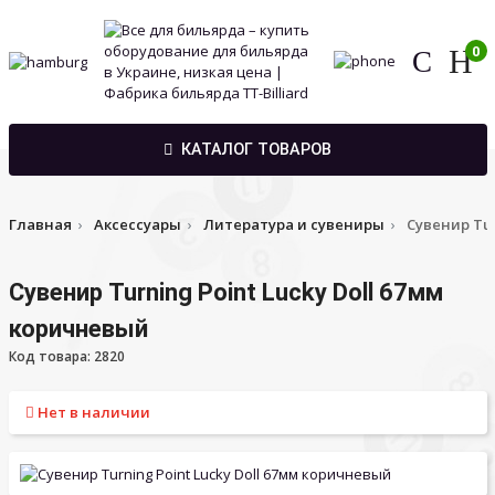
0
КАТАЛОГ ТОВАРОВ
Главная
Аксессуары
Литература и сувениры
Сувенир Tur
Сувенир Turning Point Lucky Doll 67мм
коричневый
Код товара: 2820
Нет в наличии