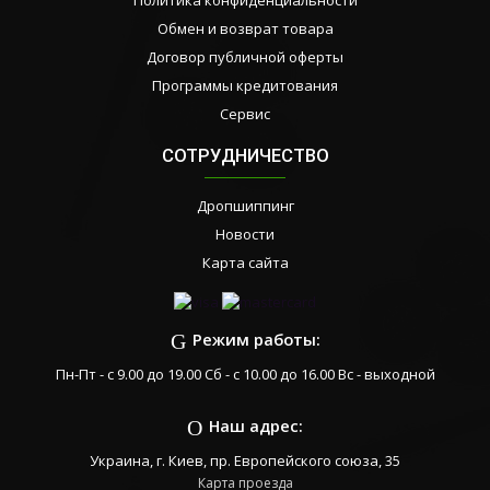
Политика конфиденциальности
Обмен и возврат товара
Договор публичной оферты
Программы кредитования
Сервис
СОТРУДНИЧЕСТВО
Дропшиппинг
Новости
Карта сайта
Режим работы:
Пн-Пт - с 9.00 до 19.00 Сб - с 10.00 до 16.00 Вс - выходной
Наш адрес:
Украина, г. Киев, пр. Европейского союза, 35
Карта проезда