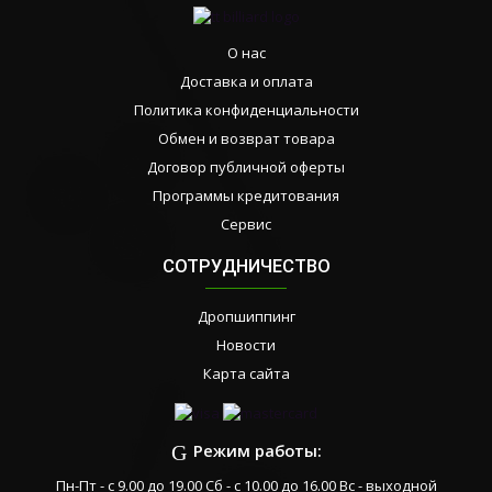
О нас
Доставка и оплата
Политика конфиденциальности
Обмен и возврат товара
Договор публичной оферты
Программы кредитования
Сервис
СОТРУДНИЧЕСТВО
Дропшиппинг
Новости
Карта сайта
Режим работы:
Пн-Пт - с 9.00 до 19.00 Сб - с 10.00 до 16.00 Вс - выходной