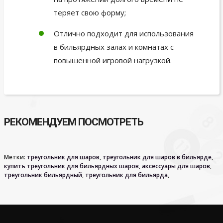
теряет свою форму;
Отлично подходит для использования
в бильярдных залах и комнатах с
повышенной игровой нагрузкой.
РЕКОМЕНДУЕМ ПОСМОТРЕТЬ
Метки:
треугольник для шаров
,
треугольник для шаров в бильярде
,
купить треугольник для бильярдных шаров
,
аксессуары для шаров
,
треугольник бильярдный
,
треугольник для бильярда
,