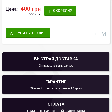
400 грн
Цена:
В КОРЗИНУ
500 грн
КУПИТЬ В 1 КЛИК
БЫСТРАЯ ДОСТАВКА
Отправка в день заказа
ГАРАНТИЯ
Обмен / Возврат в течение 14 дней
ОПЛАТА
Наличные, наложенный платеж, карта