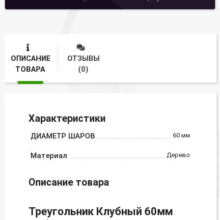
ОПИСАНИЕ
ОТЗЫВЫ
ТОВАРА
(0)
Характеристики
ДИАМЕТР ШАРОВ
60 мм
Материал
Дерево
Описание товара
Треугольник Клубный 60мм