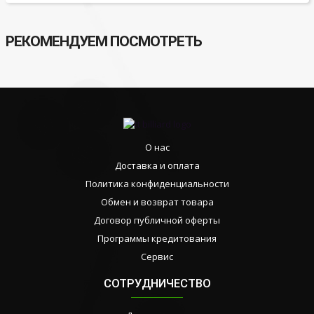
РЕКОМЕНДУЕМ ПОСМОТРЕТЬ
О нас
Доставка и оплата
Политика конфиденциальности
Обмен и возврат товара
Договор публичной оферты
Программы кредитования
Сервис
СОТРУДНИЧЕСТВО