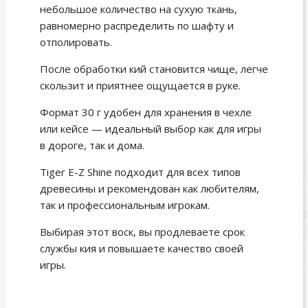
небольшое количество на сухую ткань,
равномерно распределить по шафту и
отполировать.
После обработки кий становится чище, легче
скользит и приятнее ощущается в руке.
Формат 30 г удобен для хранения в чехле
или кейсе — идеальный выбор как для игры
в дороге, так и дома.
Tiger E-Z Shine подходит для всех типов
древесины и рекомендован как любителям,
так и профессиональным игрокам.
Выбирая этот воск, вы продлеваете срок
службы кия и повышаете качество своей
игры.