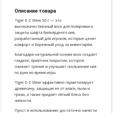
Описание товара
Tiger E-Z Shine 30 г — это
высококачественный воск для полировки и
защиты шафта бильярдного кия,
разработанный для игроков, которые ценят
комфорт и бережный уход за инвентарём.
Благодаря натуральной основе воск создаёт
гладкое, приятное покрытие, которое
снижает трение и улучшает скольжение кия
по руке во время игры.
Tiger E-Z Shine эффективно герметизирует
древесину, защищая её от влаги, пыли и
грязи, а также придаёт лёгкий блеск без
липкости.
Прост в использовании: достаточно нанести