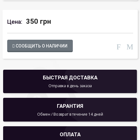
350 грн
Цена:
СООБЩИТЬ О НАЛИЧИИ
БЫСТРАЯ ДОСТАВКА
Отправка в день заказа
ГАРАНТИЯ
Обмен / Возврат в течение 14 дней
ОПЛАТА