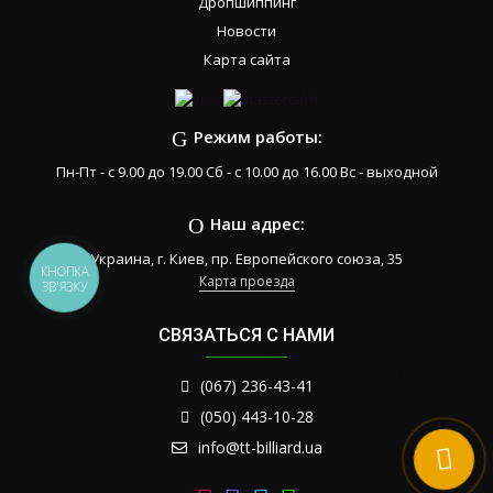
Дропшиппинг
Новости
Карта сайта
Режим работы:
Пн-Пт - с 9.00 до 19.00 Сб - с 10.00 до 16.00 Вс - выходной
Наш адрес:
Украина, г. Киев, пр. Европейского союза, 35
КНОПКА
Карта проезда
ЗВ'ЯЗКУ
СВЯЗАТЬСЯ С НАМИ
(067) 236-43-41
(050) 443-10-28
info@tt-billiard.ua