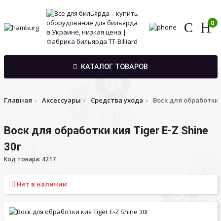
0
КАТАЛОГ ТОВАРОВ
Главная
Аксессуары
Средства ухода
Воск для обработки к
Воск для обработки кия Tiger E-Z Shine
30г
Код товара: 4217
Нет в наличии