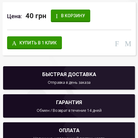
40 грн
Цена:
В КОРЗИНУ
КУПИТЬ В 1 КЛИК
БЫСТРАЯ ДОСТАВКА
Отправка в день заказа
ГАРАНТИЯ
Обмен / Возврат в течение 14 дней
ОПЛАТА