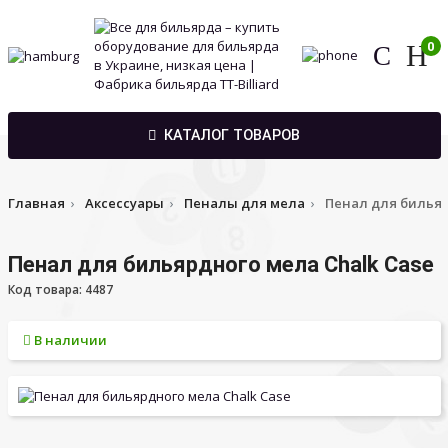
0
КАТАЛОГ ТОВАРОВ
Главная
Аксессуары
Пеналы для мела
Пенал для бильяр
Пенал для бильярдного мела Chalk Case
Код товара: 4487
В наличии