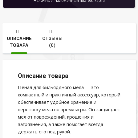
Наличные, наложенный платеж, карта
ОПИСАНИЕ
ОТЗЫВЫ
ТОВАРА
(0)
Описание товара
Пенал для бильярдного мела — это
компактный и практичный аксессуар, который
обеспечивает удобное хранение и
переноску мела во время игры. Он защищает
мел от повреждений, крошения и
загрязнения, а также помогает всегда
держать его под рукой.