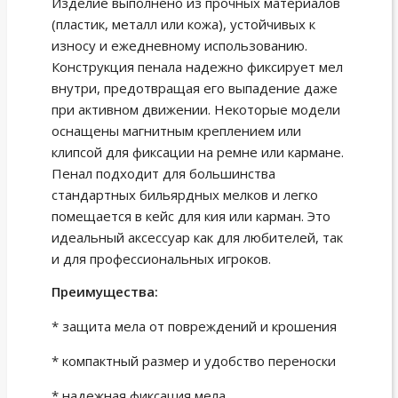
Изделие выполнено из прочных материалов
(пластик, металл или кожа), устойчивых к
износу и ежедневному использованию.
Конструкция пенала надежно фиксирует мел
внутри, предотвращая его выпадение даже
при активном движении. Некоторые модели
оснащены магнитным креплением или
клипсой для фиксации на ремне или кармане.
Пенал подходит для большинства
стандартных бильярдных мелков и легко
помещается в кейс для кия или карман. Это
идеальный аксессуар как для любителей, так
и для профессиональных игроков.
Преимущества:
* защита мела от повреждений и крошения
* компактный размер и удобство переноски
* надежная фиксация мела