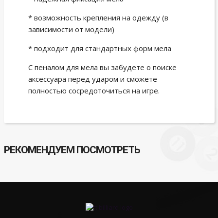
* возможность крепления на одежду (в
зависимости от модели)
* подходит для стандартных форм мела
С пеналом для мела вы забудете о поиске
аксессуара перед ударом и сможете
полностью сосредоточиться на игре.
РЕКОМЕНДУЕМ ПОСМОТРЕТЬ