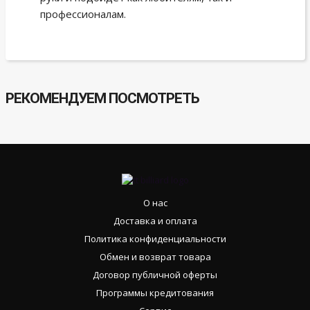
профессионалам.
РЕКОМЕНДУЕМ ПОСМОТРЕТЬ
О нас
Доставка и оплата
Политика конфиденциальности
Обмен и возврат товара
Договор публичной оферты
Программы кредитования