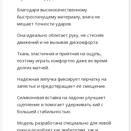
Благодаря высококачественному
быстросохнущему материалу, влага не
мешает точности ударов.
Она идеально облегает руку, не стесняя
движений и не вызывая дискомфорта.
Ткань эластичная и приятная на ощупь,
поэтому играть комфортно даже во время
долгих матчей.
Надёжная липучка фиксирует перчатку на
запястье и предотвращает её смещение.
Силиконовая вставка на ладони улучшает
сцепление и помогает удерживать кий с
большей стабильностью.
Модель разработана специально для левой
руки и подойдёт как любителям, так и