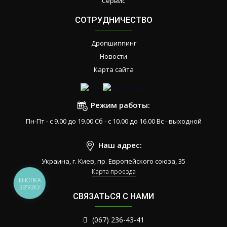
Сервис
СОТРУДНИЧЕСТВО
Дропшиппинг
Новости
Карта сайта
Режим работы:
Пн-Пт - с 9.00 до 19.00 Сб - с 10.00 до 16.00 Вс - выходной
Наш адрес:
Украина, г. Киев, пр. Европейского союза, 35
Карта проезда
КНОПКА
ЗВ'ЯЗКУ
СВЯЗАТЬСЯ С НАМИ
(067) 236-43-41