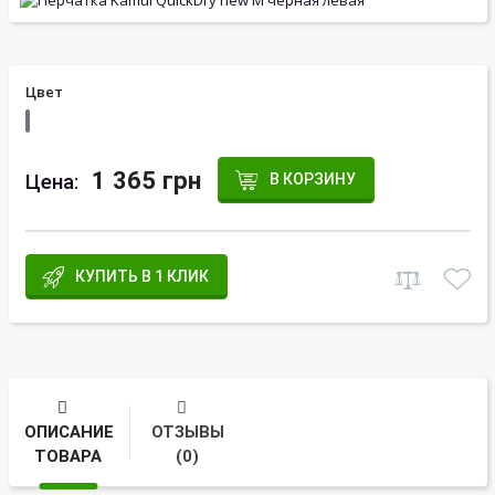
Цвет
1 365 грн
Цена:
В КОРЗИНУ
КУПИТЬ В 1 КЛИК
ОПИСАНИЕ
ОТЗЫВЫ
ТОВАРА
(0)