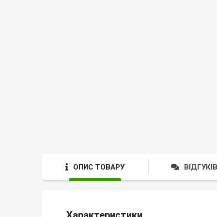
ОПИС ТОВАРУ
ВІДГУКІВ
Характеристики