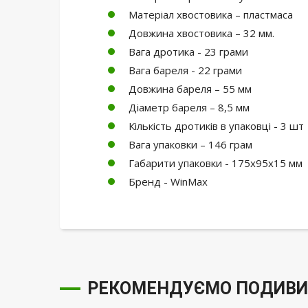
Матеріал хвостовика – пластмаса
Довжина хвостовика – 32 мм.
Вага дротика - 23 грами
Вага бареля - 22 грами
Довжина бареля – 55 мм
Діаметр бареля – 8,5 мм
Кількість дротиків в упаковці - 3 шт
Вага упаковки – 146 грам
Габарити упаковки - 175х95х15 мм
Бренд - WinMax
РЕКОМЕНДУЄМО ПОДИВИ