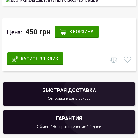
450 грн
Цена:
В КОРЗИНУ
КУПИТЬ В 1 КЛИК
БЫСТРАЯ ДОСТАВКА
Отправка в день заказа
ГАРАНТИЯ
Обмен / Возврат в течение 14 дней