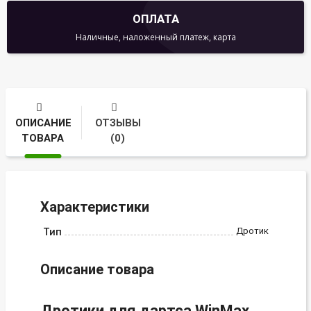
ОПЛАТА
Наличные, наложенный платеж, карта
ОПИСАНИЕ
ОТЗЫВЫ
ТОВАРА
(0)
Характеристики
Тип
Дротик
Описание товара
Дротики для дартса WinMax