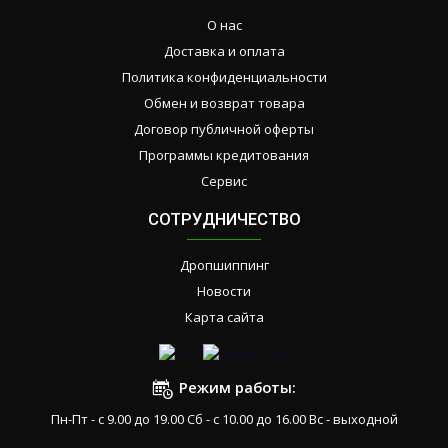
О нас
Доставка и оплата
Политика конфиденциальности
Обмен и возврат товара
Договор публичной оферты
Программы кредитования
Сервис
СОТРУДНИЧЕСТВО
Дропшиппинг
Новости
Карта сайта
Режим работы:
Пн-Пт - с 9.00 до 19.00 Сб - с 10.00 до 16.00 Вс - выходной