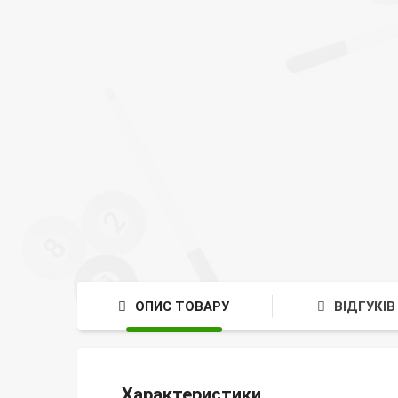
ОПИС ТОВАРУ
ВІДГУКІВ 
Характеристики