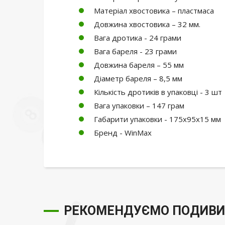
Матеріал хвостовика – пластмаса
Довжина хвостовика – 32 мм.
Вага дротика - 24 грами
Вага бареля - 23 грами
Довжина бареля – 55 мм
Діаметр бареля – 8,5 мм
Кількість дротиків в упаковці - 3 шт
Вага упаковки – 147 грам
Габарити упаковки - 175х95х15 мм
Бренд - WinMax
РЕКОМЕНДУЄМО ПОДИВИ