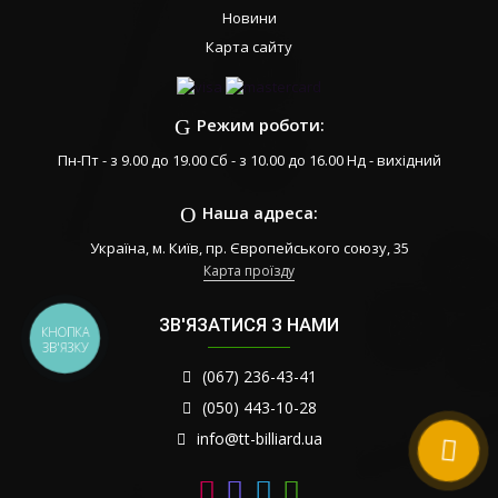
Новини
Карта сайту
Режим роботи:
Пн-Пт - з 9.00 до 19.00 Сб - з 10.00 до 16.00 Нд - вихідний
Наша адреса:
Україна, м. Київ, пр. Європейського союзу, 35
Карта проїзду
ЗВ'ЯЗАТИСЯ З НАМИ
КНОПКА
ЗВ'ЯЗКУ
(067) 236-43-41
(050) 443-10-28
info@tt-billiard.ua