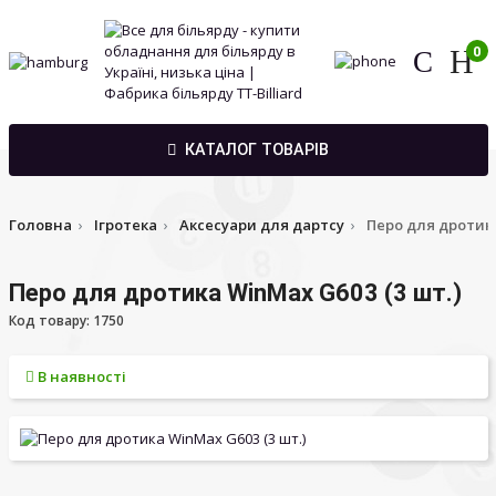
0
КАТАЛОГ ТОВАРІВ
Головна
Ігротека
Аксесуари для дартсу
Перо для дротика
Перо для дротика WinMax G603 (3 шт.)
Код товару: 1750
В наявності