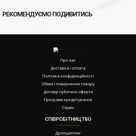
РЕКОМЕНДУЄМО ПОДИВИТИСЬ
Про нас
Доставка і оплата
Політика конфіденційності
Обмін і повернення товару
Договір публічної оферти
Програми кредитування
Сервіс
СПІВРОБІТНИЦТВО
Дропшиппінг