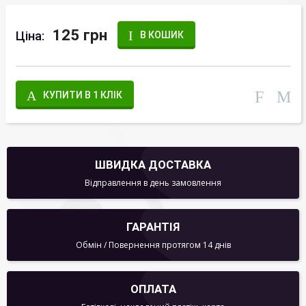
125 грн
Ціна:
В КОШИК
КУПИТИ В 1 КЛІК
ШВИДКА ДОСТАВКА
Відправлення в день замовлення
ГАРАНТІЯ
Обмін / Повернення протягом 14 днів
ОПЛАТА