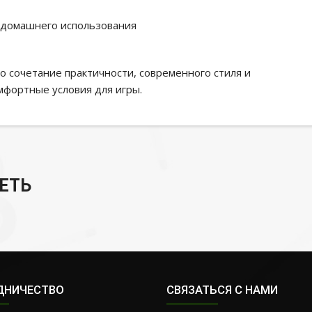
 домашнего использования
то сочетание практичности, современного стиля и
фортные условия для игры.
ЕТЬ
ДНИЧЕСТВО
СВЯЗАТЬСЯ С НАМИ