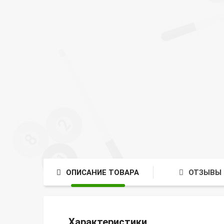
ОПИСАНИЕ ТОВАРА
ОТЗЫВЫ 
Характеристики