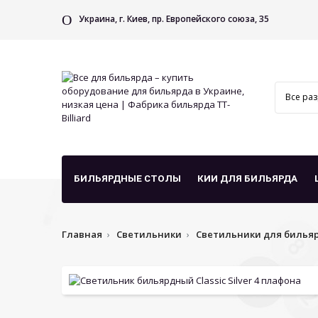
Украина, г. Киев, пр. Европейского союза, 35
БИЛЬЯРДНЫЕ СТОЛЫ
КИИ ДЛЯ БИЛЬЯРДА
Главная
Светильники
Светильники для билья