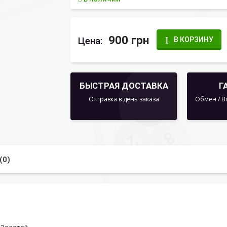
900 грн
Цена:
В КОРЗИНУ
БЫСТРАЯ ДОСТАВКА
Г
Отправка в день заказа
Обмен / В
(0)