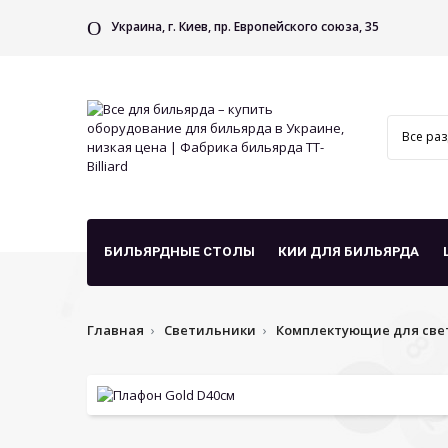
Украина, г. Киев, пр. Европейского союза, 35
БИЛЬЯРДНЫЕ СТОЛЫ
КИИ ДЛЯ БИЛЬЯРДА
Главная
Светильники
Комплектующие для све