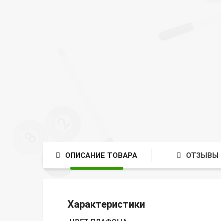
ОПИСАНИЕ ТОВАРА
ОТЗЫВЫ 
Характеристики