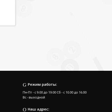
Режим работы:
Пн-Пт - с 9.00 до 19.00 Сб - с 10.00 до 16.00
Вс - выходной
Наш адрес: