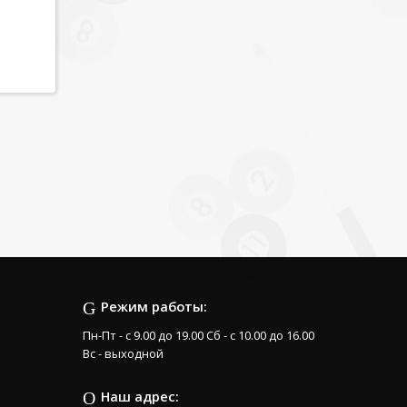
Режим работы:
Пн-Пт - с 9.00 до 19.00 Сб - с 10.00 до 16.00
Вс - выходной
Наш адрес: