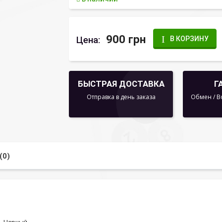
900 грн
Цена:
В КОРЗИНУ
БЫСТРАЯ ДОСТАВКА
Г
Отправка в день заказа
Обмен / В
(0)