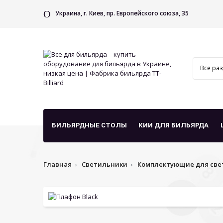
Украина, г. Киев, пр. Европейского союза, 35
БИЛЬЯРДНЫЕ СТОЛЫ
КИИ ДЛЯ БИЛЬЯРДА
Главная
Светильники
Комплектующие для све