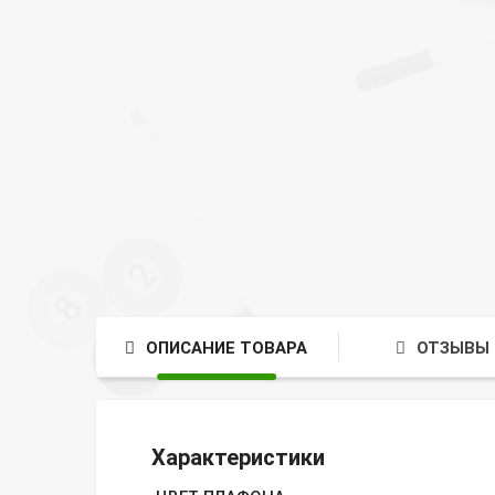
ОПИСАНИЕ ТОВАРА
ОТЗЫВЫ 
Характеристики