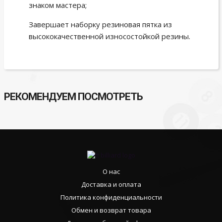
знаком мастера;
Завершает наборку резиновая пятка из
высококачественной износостойкой резины.
РЕКОМЕНДУЕМ ПОСМОТРЕТЬ
О нас
Доставка и оплата
Политика конфиденциальности
Обмен и возврат товара