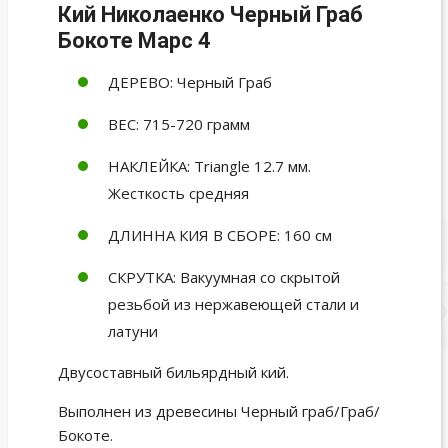
Кий Николаенко Черный Граб
Бокоте Марс 4
ДЕРЕВО: Черный Граб
ВЕС: 715-720 грамм
НАКЛЕЙКА: Triangle 12.7 мм.
Жесткость средняя
ДЛИННА КИЯ В СБОРЕ: 160 см
СКРУТКА: Вакуумная со скрытой
резьбой из нержавеющей стали и
латуни
Двусоставный бильярдный кий.
Выполнен из древесины Черный граб/Граб/
Бокоте.