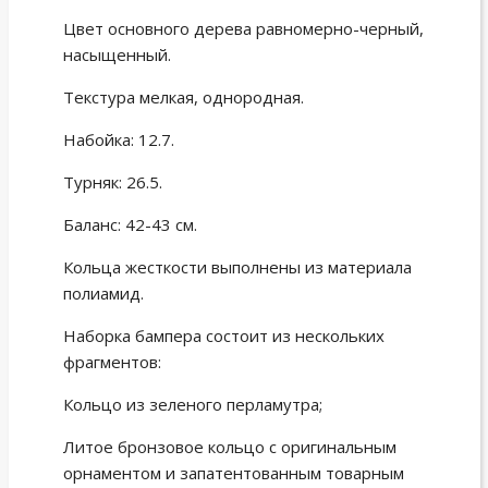
Цвет основного дерева равномерно-черный,
насыщенный.
Текстура мелкая, однородная.
Набойка: 12.7.
Турняк: 26.5.
Баланс: 42-43 см.
Кольца жесткости выполнены из материала
полиамид.
Наборка бампера состоит из нескольких
фрагментов:
Кольцо из зеленого перламутра;
Литое бронзовое кольцо с оригинальным
орнаментом и запатентованным товарным