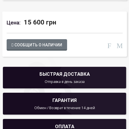
15 600 грн
Цена:
СООБЩИТЬ О НАЛИЧИИ
БЫСТРАЯ ДОСТАВКА
Отправка в день заказа
ГАРАНТИЯ
Обмен / Возврат в течение 14 дней
ОПЛАТА