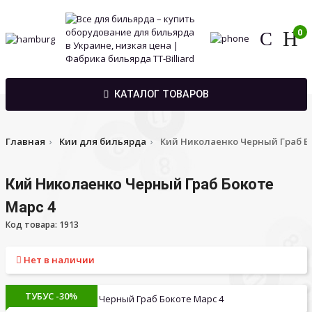
0
КАТАЛОГ ТОВАРОВ
Главная
Кии для бильярда
Кий Николаенко Черный Граб Бо
Кий Николаенко Черный Граб Бокоте
Марс 4
Код товара: 1913
Нет в наличии
ТУБУС -30%