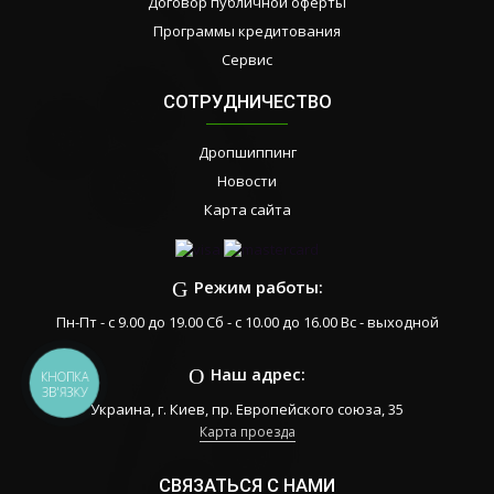
Договор публичной оферты
Программы кредитования
Сервис
СОТРУДНИЧЕСТВО
Дропшиппинг
Новости
Карта сайта
Режим работы:
Пн-Пт - с 9.00 до 19.00 Сб - с 10.00 до 16.00 Вс - выходной
Наш адрес:
КНОПКА
ЗВ'ЯЗКУ
Украина, г. Киев, пр. Европейского союза, 35
Карта проезда
СВЯЗАТЬСЯ С НАМИ