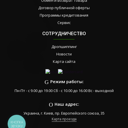
Обмен и возврат товара
Договор публичной оферты
Программы кредитования
Сервис
СОТРУДНИЧЕСТВО
Дропшиппинг
Новости
Карта сайта
Режим работы:
Пн-Пт - с 9.00 до 19.00 Сб - с 10.00 до 16.00 Вс - выходной
Наш адрес:
Украина, г. Киев, пр. Европейского союза, 35
Карта проезда
КНОПКА
ЗВ'ЯЗКУ