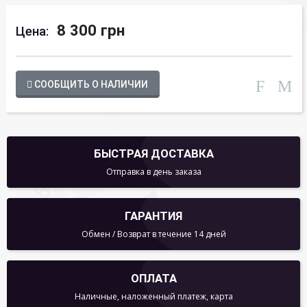
8 300 грн
Цена:
СООБЩИТЬ О НАЛИЧИИ
БЫСТРАЯ ДОСТАВКА
Отправка в день заказа
ГАРАНТИЯ
Обмен / Возврат в течение 14 дней
ОПЛАТА
Наличные, наложенный платеж, карта