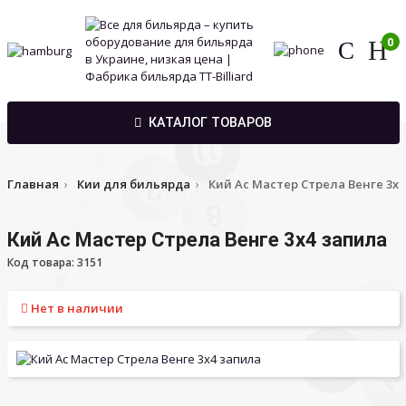
0
КАТАЛОГ ТОВАРОВ
Главная
Кии для бильярда
Кий Ас Мастер Стрела Венге 3х4
Кий Ас Мастер Стрела Венге 3х4 запила
Код товара: 3151
Нет в наличии