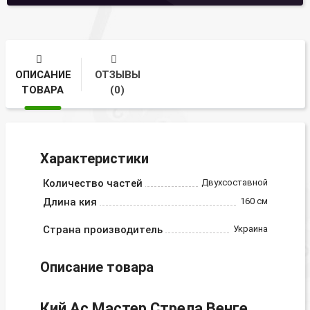
ОПИСАНИЕ
ОТЗЫВЫ
ТОВАРА
(0)
Характеристики
Количество частей
Двухсоставной
Длина кия
160 см
Страна производитель
Украина
Описание товара
Кий Ас Мастер Стрела Венге