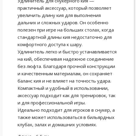
Удлинитель для снукерного кия —
практичный аксессуар, который позволяет
увеличить длину кия для выполнения
дальних и сложных ударов. Он особенно
полезен при игре на больших столах, когда
стандартной длины кия недостаточно для
комфортного доступа к шару.
Удлинитель легко и быстро устанавливается
на кий, обеспечивая надежное соединение
без люфта. Благодаря прочной конструкции
и качественным материалам, он сохраняет
баланс кия и не влияет на точность удара.
Компактный и удобный в использовании,
аксессуар подходит как для тренировок, так
и для профессиональной игры.
Идеально подходит для игроков в снукер, а
также может использоваться в бильярдных
клубах, залах и домашних условиях.