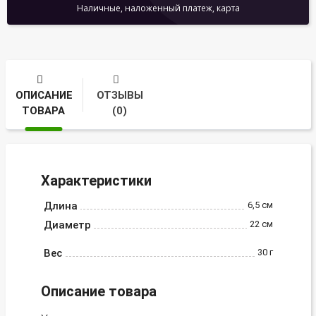
Наличные, наложенный платеж, карта
ОПИСАНИЕ
ОТЗЫВЫ
ТОВАРА
(0)
Характеристики
Длина
6,5 см
Диаметр
22 см
Вес
30 г
Описание товара