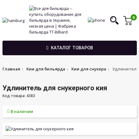
0
КАТАЛОГ ТОВАРОВ
Главная
Кии для бильярда
Кии для снукера
Удлинитель 
Удлинитель для снукерного кия
Код товара: 4383
В наличии