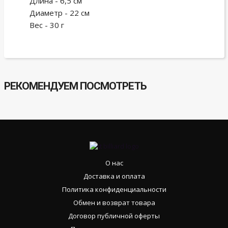
Длина - 6,5 см
Диаметр - 22 см
Вес - 30 г
РЕКОМЕНДУЕМ ПОСМОТРЕТЬ
О нас
Доставка и оплата
Политика конфиденциальности
Обмен и возврат товара
Договор публичной оферты