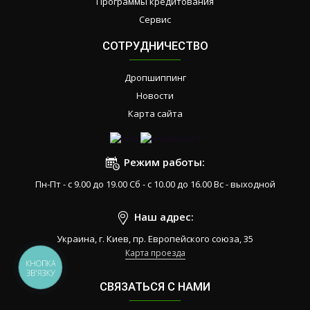
Программы кредитования
Сервис
СОТРУДНИЧЕСТВО
Дропшиппинг
Новости
Карта сайта
Режим работы:
Пн-Пт - с 9.00 до 19.00 Сб - с 10.00 до 16.00 Вс - выходной
Наш адрес:
Украина, г. Киев, пр. Европейского союза, 35
Карта проезда
КНОПКА
ЗВ'ЯЗКУ
СВЯЗАТЬСЯ С НАМИ