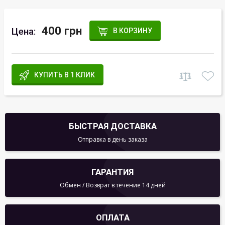
400 грн
Цена:
В КОРЗИНУ
КУПИТЬ В 1 КЛИК
БЫСТРАЯ ДОСТАВКА
Отправка в день заказа
ГАРАНТИЯ
Обмен / Возврат в течение 14 дней
ОПЛАТА