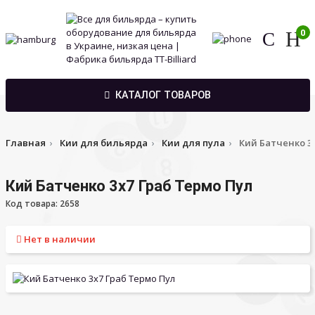
0
КАТАЛОГ ТОВАРОВ
Главная
Кии для бильярда
Кии для пула
Кий Батченко 3
Кий Батченко 3х7 Граб Термо Пул
Код товара: 2658
Нет в наличии