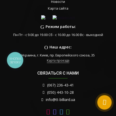
Новости
Карта сайта
Режим работы:
Пн-Пт - с 9.00 до 19.00 Сб - с 10.00 до 16.00 Вс - выходной
Наш адрес:
Украина, г. Киев, пр. Европейского союза, 35
КНОПКА
Карта проезда
ЗВ'ЯЗКУ
СВЯЗАТЬСЯ С НАМИ
(067) 236-43-41
(050) 443-10-28
info@tt-billiard.ua