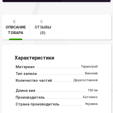
ОПИСАНИЕ
ОТЗЫВЫ
ТОВАРА
(0)
Характеристики
Материал
Термограб
Тип запила
Венский
Количество частей
Двухсоставной
Длина кия
150 см
Производитель
Батченко
Страна производитель
Украина