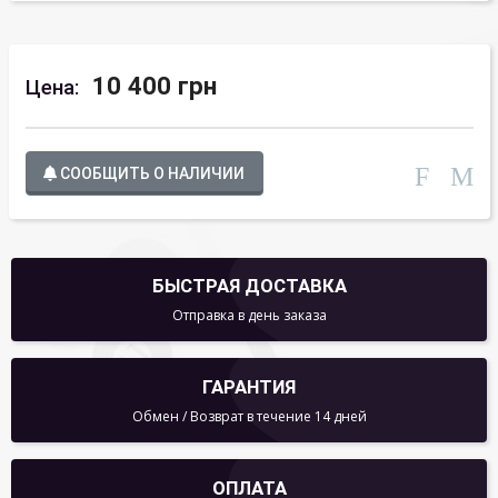
10 400 грн
Цена:
СООБЩИТЬ О НАЛИЧИИ
БЫСТРАЯ ДОСТАВКА
Отправка в день заказа
ГАРАНТИЯ
Обмен / Возврат в течение 14 дней
ОПЛАТА