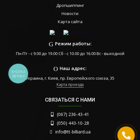
Дропшиппинг
Новости
Карта сайта
Режим работы:
Пн-Пт - с 9.00 до 19.00 Сб - с 10.00 до 16.00 Вс - выходной
Наш адрес:
КНОПКА
ЗВ'ЯЗКУ
Украина, г. Киев, пр. Европейского союза, 35
Карта проезда
СВЯЗАТЬСЯ С НАМИ
(067) 236-43-41
(050) 443-10-28
info@tt-billiard.ua