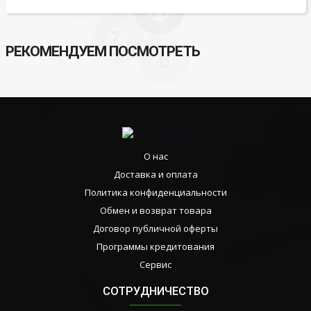
РЕКОМЕНДУЕМ ПОСМОТРЕТЬ
О нас
Доставка и оплата
Политика конфиденциальности
Обмен и возврат товара
Договор публичной оферты
Программы кредитования
Сервис
СОТРУДНИЧЕСТВО