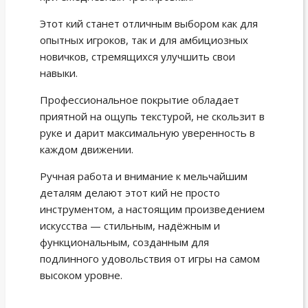
Этот кий станет отличным выбором как для
опытных игроков, так и для амбициозных
новичков, стремящихся улучшить свои
навыки.
Профессиональное покрытие обладает
приятной на ощупь текстурой, не скользит в
руке и дарит максимальную уверенность в
каждом движении.
Ручная работа и внимание к мельчайшим
деталям делают этот кий не просто
инструментом, а настоящим произведением
искусства — стильным, надёжным и
функциональным, созданным для
подлинного удовольствия от игры на самом
высоком уровне.