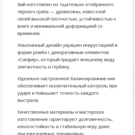
Кий изготовлен из тщательно отобранного
чёрного граба — древесины, известной
своей высокой плотностью, устойчивостью к
влаге и минимальной деформацией со
временем.
Изысканный дизайн украшен инкрустацией в
форме ромба с декоративным элементом
«Сапфир», который придаёт внешнему виду
элегантность и глубину.
Идеально настроенное балансирование кия
обеспечивает исключительный контроль при
ударе и повышает точность каждого
выстрела.
Качественные материалы и мастерское
изготовление гарантируют долговечность,
износостойкость и стабильную игру даже
при ежедневных тренировках.