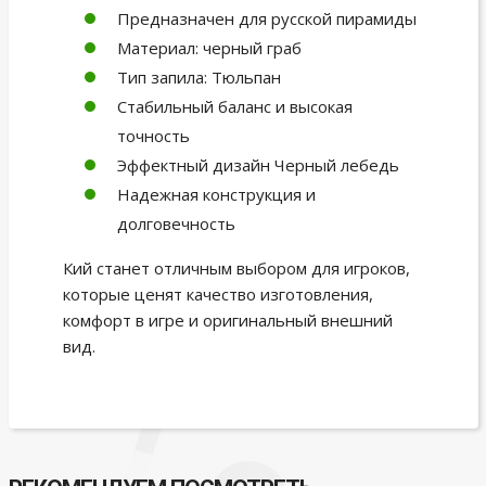
Предназначен для русской пирамиды
Материал: черный граб
Тип запила: Тюльпан
Стабильный баланс и высокая
точность
Эффектный дизайн Черный лебедь
Надежная конструкция и
долговечность
Кий станет отличным выбором для игроков,
которые ценят качество изготовления,
комфорт в игре и оригинальный внешний
вид.