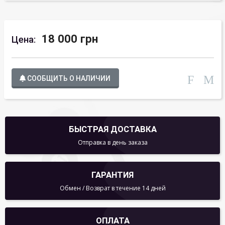
18 000 грн
Цена:
СООБЩИТЬ О НАЛИЧИИ
БЫСТРАЯ ДОСТАВКА
Отправка в день заказа
ГАРАНТИЯ
Обмен / Возврат в течение 14 дней
ОПЛАТА