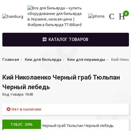
0
КАТАЛОГ ТОВАРОВ
Главная
Кии для бильярда
Кии для пирамиды
Кий Нико
Кий Николаенко Черный граб Тюльпан
Черный лебедь
Код товара: 1648
Нет в наличии
ТУБУС -30%