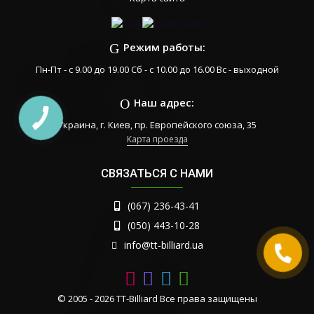
Режим работы:
Пн-Пт - с 9.00 до 19.00 Сб - с 10.00 до 16.00 Вс - выходной
Наш адрес:
Украина, г. Киев, пр. Европейского союза, 35
Карта проезда
СВЯЗАТЬСЯ С НАМИ
(067) 236-43-41
(050) 443-10-28
info@tt-billiard.ua
© 2005 - 2026 TT-Billiard Все права защищены