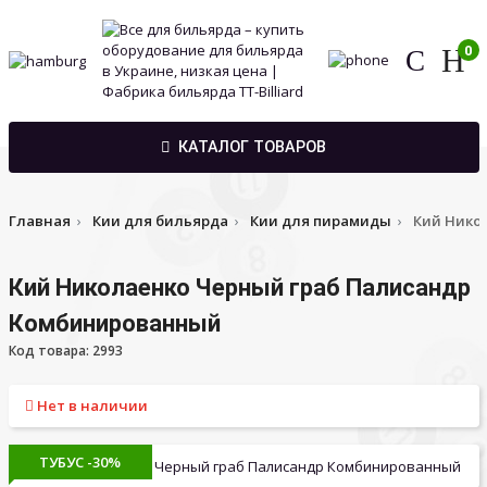
0
КАТАЛОГ ТОВАРОВ
Главная
Кии для бильярда
Кии для пирамиды
Кий Нико
Кий Николаенко Черный граб Палисандр
Комбинированный
Код товара: 2993
Нет в наличии
ТУБУС -30%