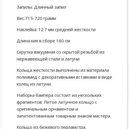
Запилы: Длинный запил
Вес:715-720 грамм
Наклейка: 12.7 мм средней жесткости
Длина кия в сборе 160 см
Скрутка вакуумная со скрытой резьбой из
нержавеющей стали и латуни
Кольца жесткости выполнены из материала
полиамид с декоративными вставками в виде
колец из латуни.
Наборка бампера состоит из нескольких
фрагментов: Литое латунное кольцо с
оригинальным орнаментом и
запатентованным товарным знаком мастера.
Кольцо из бежевого перламутра.