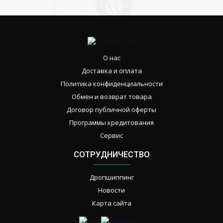
О нас
Доставка и оплата
Политика конфиденциальности
Обмен и возврат товара
Договор публичной оферты
Программы кредитования
Сервис
СОТРУДНИЧЕСТВО
Дропшиппинг
Новости
Карта сайта