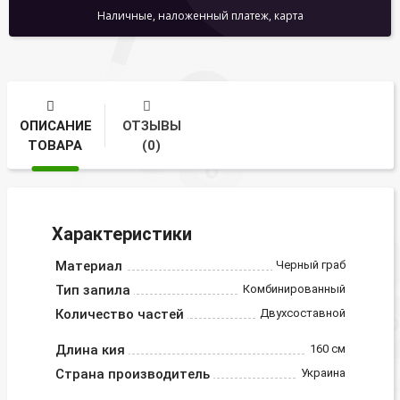
Наличные, наложенный платеж, карта
ОПИСАНИЕ
ОТЗЫВЫ
ТОВАРА
(0)
Характеристики
Материал
Черный граб
Тип запила
Комбинированный
Количество частей
Двухсоставной
Длина кия
160 см
Страна производитель
Украина