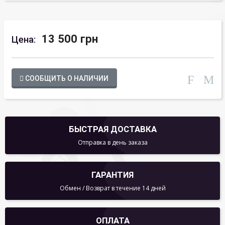
13 500 грн
Цена:
СООБЩИТЬ О НАЛИЧИИ
БЫСТРАЯ ДОСТАВКА
Отправка в день заказа
ГАРАНТИЯ
Обмен / Возврат в течение 14 дней
ОПЛАТА