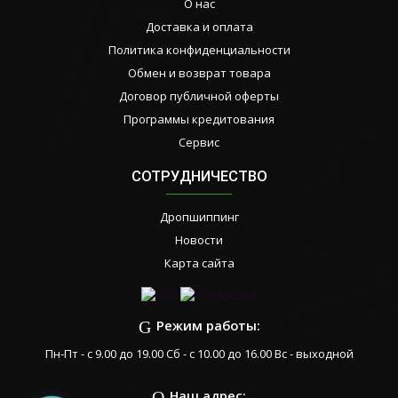
О нас
Доставка и оплата
Политика конфиденциальности
Обмен и возврат товара
Договор публичной оферты
Программы кредитования
Сервис
СОТРУДНИЧЕСТВО
Дропшиппинг
Новости
Карта сайта
Режим работы:
Пн-Пт - с 9.00 до 19.00 Сб - с 10.00 до 16.00 Вс - выходной
Наш адрес: