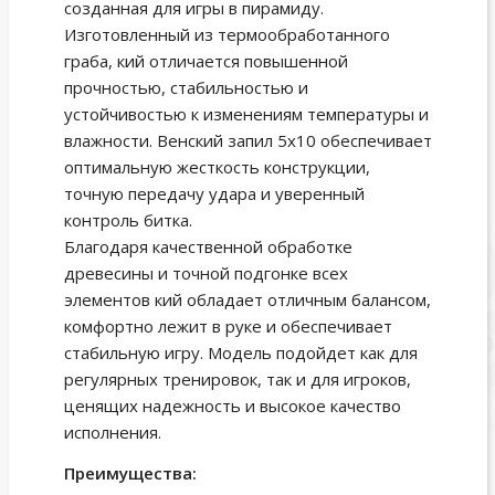
созданная для игры в пирамиду.
Изготовленный из термообработанного
граба, кий отличается повышенной
прочностью, стабильностью и
устойчивостью к изменениям температуры и
влажности. Венский запил 5х10 обеспечивает
оптимальную жесткость конструкции,
точную передачу удара и уверенный
контроль битка.
Благодаря качественной обработке
древесины и точной подгонке всех
элементов кий обладает отличным балансом,
комфортно лежит в руке и обеспечивает
стабильную игру. Модель подойдет как для
регулярных тренировок, так и для игроков,
ценящих надежность и высокое качество
исполнения.
Преимущества: