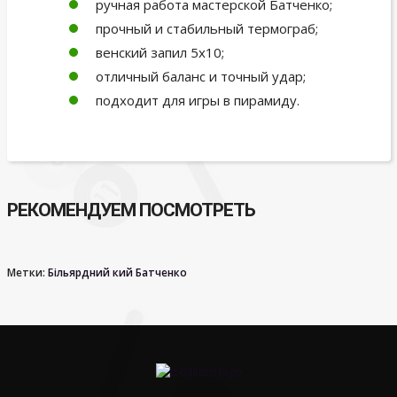
ручная работа мастерской Батченко;
прочный и стабильный термограб;
венский запил 5х10;
отличный баланс и точный удар;
подходит для игры в пирамиду.
РЕКОМЕНДУЕМ ПОСМОТРЕТЬ
Метки:
Більярдний кий Батченко