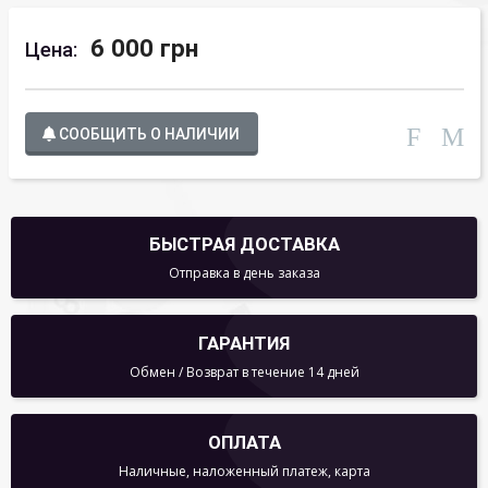
6 000 грн
Цена:
СООБЩИТЬ О НАЛИЧИИ
БЫСТРАЯ ДОСТАВКА
Отправка в день заказа
ГАРАНТИЯ
Обмен / Возврат в течение 14 дней
ОПЛАТА
Наличные, наложенный платеж, карта