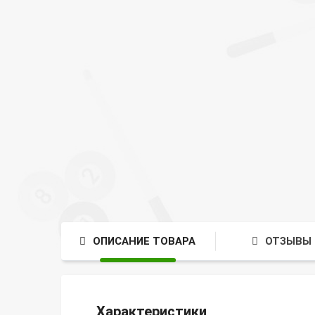
ОПИСАНИЕ ТОВАРА
ОТЗЫВЫ 
Характеристики