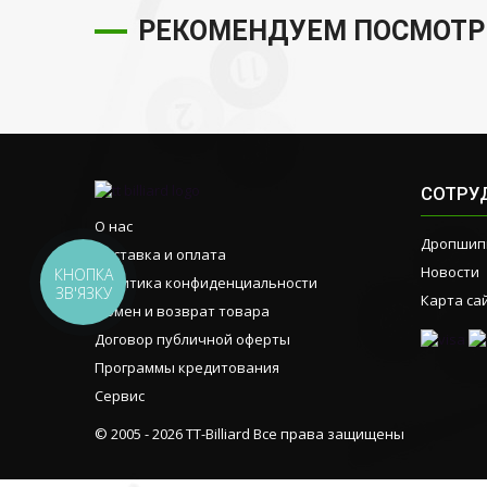
РЕКОМЕНДУЕМ ПОСМОТР
СОТРУ
О нас
Дропшип
Доставка и оплата
Новости
КНОПКА
Политика конфиденциальности
ЗВ'ЯЗКУ
Карта са
Обмен и возврат товара
Договор публичной оферты
Программы кредитования
Сервис
© 2005 - 2026 TT-Billiard Все права защищены