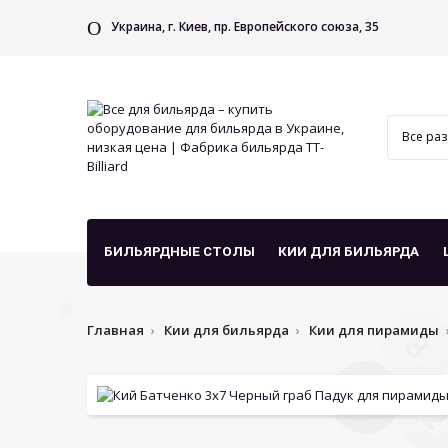
Украина, г. Киев, пр. Европейского союза, 35
БИЛЬЯРДНЫЕ СТОЛЫ
КИИ ДЛЯ БИЛЬЯРДА
Главная
Кии для бильярда
Кии для пирамиды