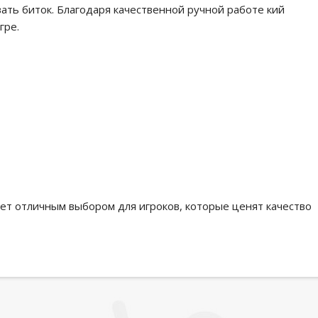
ать биток. Благодаря качественной ручной работе кий
гре.
нет отличным выбором для игроков, которые ценят качество