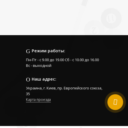
Режим работы:
Пн-Пт - с 9.00 до 19.00 Сб - с 10.00 до 16.00
Вс - выходной
Наш адрес:
Украина, г. Киев, пр. Европейского союза,
35
Карта проезда