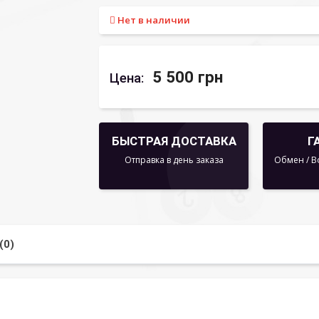
Нет в наличии
5 500 грн
Цена:
БЫСТРАЯ ДОСТАВКА
Г
Отправка в день заказа
Обмен / В
(0)