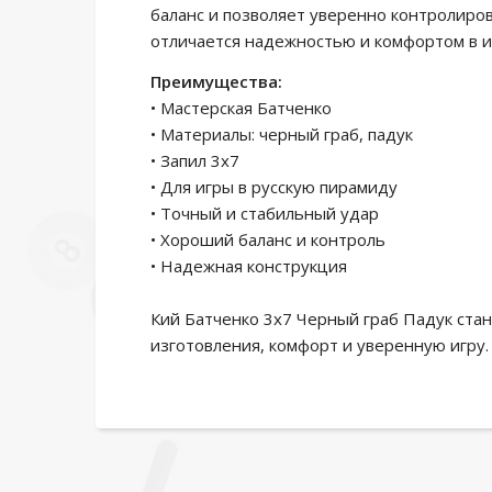
баланс и позволяет уверенно контролиров
отличается надежностью и комфортом в и
Преимущества:
• Мастерская Батченко
• Материалы: черный граб, падук
• Запил 3х7
• Для игры в русскую пирамиду
• Точный и стабильный удар
• Хороший баланс и контроль
• Надежная конструкция
Кий Батченко 3х7 Черный граб Падук ста
изготовления, комфорт и уверенную игру.