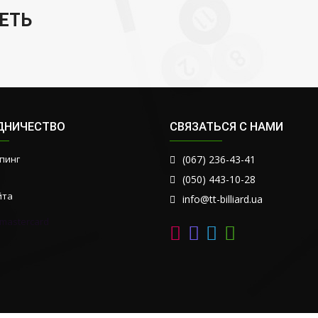
ЕТЬ
ДНИЧЕСТВО
СВЯЗАТЬСЯ С НАМИ
пинг
(067) 236-43-41
(050) 443-10-28
йта
info@tt-billiard.ua