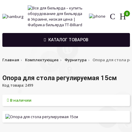
0
КАТАЛОГ ТОВАРОВ
Главная
Комплектующие
Фурнитура
Опора для стола р
Опора для стола регулируемая 15см
Код товара: 2499
В наличии