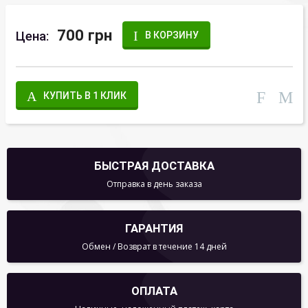
700 грн
Цена:
В КОРЗИНУ
КУПИТЬ В 1 КЛИК
БЫСТРАЯ ДОСТАВКА
Отправка в день заказа
ГАРАНТИЯ
Обмен / Возврат в течение 14 дней
ОПЛАТА