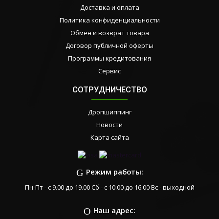
Доставка и оплата
Политика конфиденциальности
Обмен и возврат товара
Договор публичной оферты
Программы кредитования
Сервис
СОТРУДНИЧЕСТВО
Дропшиппинг
Новости
Карта сайта
Режим работы:
Пн-Пт - с 9.00 до 19.00 Сб - с 10.00 до 16.00 Вс - выходной
Наш адрес: