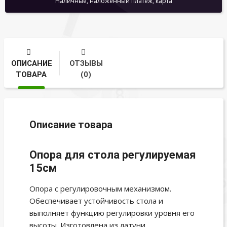
Наличные, наложенный платеж, карта
ОПИСАНИЕ
ОТЗЫВЫ
ТОВАРА
(0)
Описание товара
Опора для стола регулируемая
15см
Опора с регулировочным механизмом.
Обеспечивает устойчивость стола и
выполняет функцию регулировки уровня его
высоты. Изготовлена из латуни.