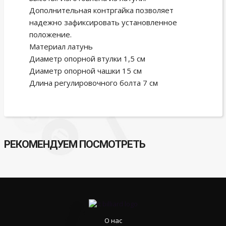
Дополнительная контргайка позволяет
надежно зафиксировать установленное
положение.
Материал латунь
Диаметр опорной втулки 1,5 см
Диаметр опорной чашки 15 см
Длина регулировочного болта 7 см
РЕКОМЕНДУЕМ ПОСМОТРЕТЬ
О нас